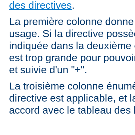
des directives
.
La première colonne donne l
usage. Si la directive possè
indiquée dans la deuxième c
est trop grande pour pouvoir
et suivie d'un "+".
La troisième colonne énumè
directive est applicable, et
accord avec le tableau des