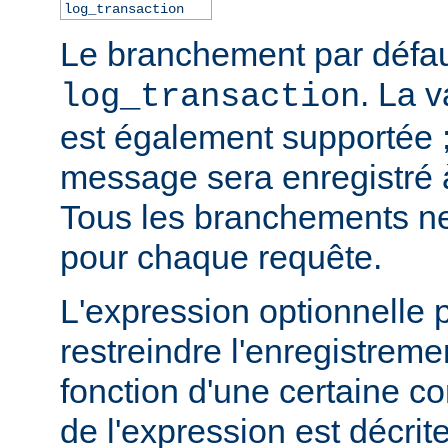
log_transaction
Le branchement par défau
. La 
log_transaction
est également supportée ;
message sera enregistré
Tous les branchements ne
pour chaque requête.
L'expression optionnelle 
restreindre l'enregistre
fonction d'une certaine co
de l'expression est décrit