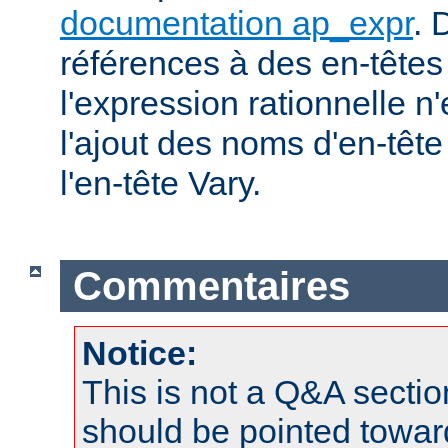
documentation ap_expr
. 
références à des en-tête
l'expression rationnelle n
l'ajout des noms d'en-têt
l'en-tête Vary.
Commentaires
Notice:
This is not a Q&A sect
should be pointed towar