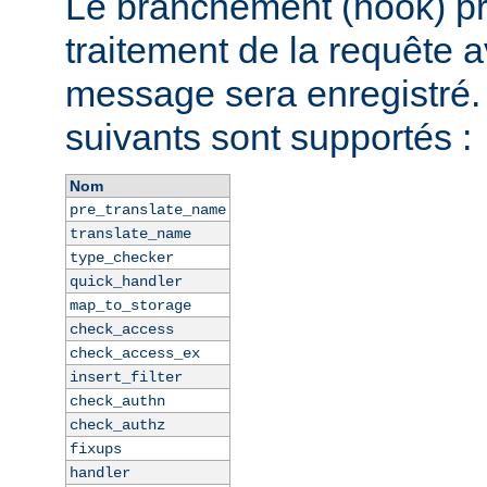
Le branchement (hook) pr
traitement de la requête a
message sera enregistré
suivants sont supportés :
Nom
pre_translate_name
translate_name
type_checker
quick_handler
map_to_storage
check_access
check_access_ex
insert_filter
check_authn
check_authz
fixups
handler