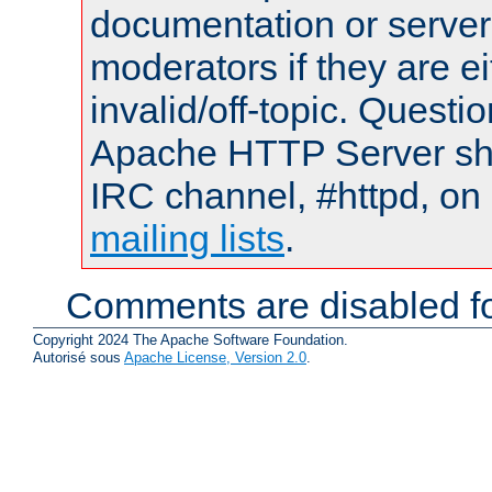
documentation or serve
moderators if they are 
invalid/off-topic. Quest
Apache HTTP Server shou
IRC channel, #httpd, on 
mailing lists
.
Comments are disabled fo
Copyright 2024 The Apache Software Foundation.
Autorisé sous
Apache License, Version 2.0
.