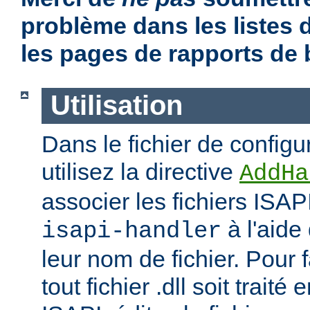
problème dans les listes
les pages de rapports de
Utilisation
Dans le fichier de configu
utilisez la directive
AddHa
associer les fichiers ISAP
à l'aide
isapi-handler
leur nom de fichier. Pour 
tout fichier .dll soit traité