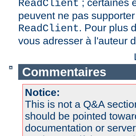
; certaines 
ReadClient
peuvent ne pas supporter 
. Pour plus d
ReadClient
vous adresser à l'auteur d
Commentaires
Notice:
This is not a Q&A sect
should be pointed towar
documentation or serve