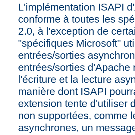
L'implémentation ISAPI d
conforme à toutes les spé
2.0, à l'exception de cert
"spécifiques Microsoft" uti
entrées/sorties asynchro
entrées/sorties d'Apache
l'écriture et la lecture as
manière dont ISAPI pourrai
extension tente d'utiliser 
non supportées, comme le
asynchrones, un message 