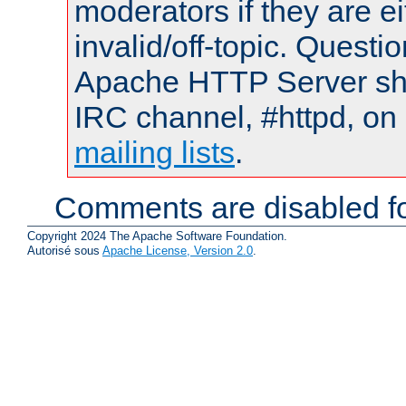
moderators if they are 
invalid/off-topic. Quest
Apache HTTP Server shou
IRC channel, #httpd, on 
mailing lists
.
Comments are disabled fo
Copyright 2024 The Apache Software Foundation.
Autorisé sous
Apache License, Version 2.0
.