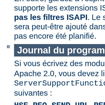
supporte les extensions I
pas les filtres ISAPI
. Le 
sera peut-être ajouté dans
pas encore été planifié.
Journal du progra
Si vous écrivez des mod
Apache 2.0, vous devez li
ServerSupportFuncti
suivantes :