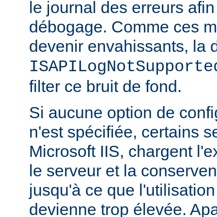
le journal des erreurs afin
débogage. Comme ces m
devenir envahissants, la d
ISAPILogNotSupporte
filter ce bruit de fond.
Si aucune option de config
n'est spécifiée, certains
Microsoft IIS, chargent l'
le serveur et la conserve
jusqu'à ce que l'utilisatio
devienne trop élevée. Apa