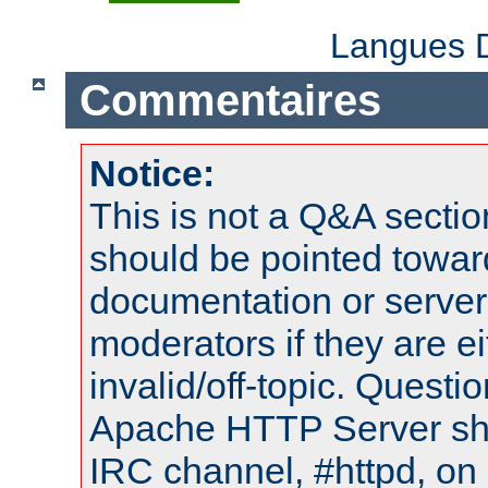
Langues D
Commentaires
Notice:
This is not a Q&A sect
should be pointed towar
documentation or serve
moderators if they are 
invalid/off-topic. Quest
Apache HTTP Server shou
IRC channel, #httpd, on 