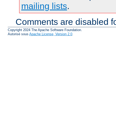
mailing lists
.
Comments are disabled fo
Copyright 2024 The Apache Software Foundation.
Autorisé sous
Apache License, Version 2.0
.