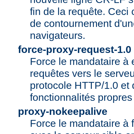
fin de la requête. Ceci
de contournement d'un
navigateurs.
force-proxy-request-1.0
Force le mandataire à
requêtes vers le serveu
protocole HTTP/1.0 et 
fonctionnalités propre
proxy-nokeepalive
Force le mandataire à 