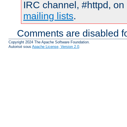
IRC channel, #httpd, on 
mailing lists
.
Comments are disabled fo
Copyright 2024 The Apache Software Foundation.
Autorisé sous
Apache License, Version 2.0
.