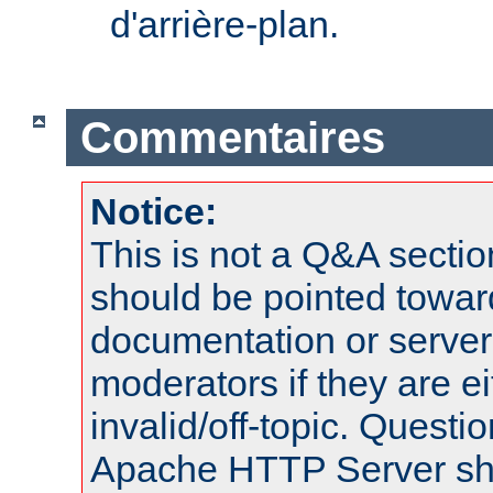
d'arrière-plan.
Commentaires
Notice:
This is not a Q&A sect
should be pointed towar
documentation or serve
moderators if they are 
invalid/off-topic. Quest
Apache HTTP Server shou