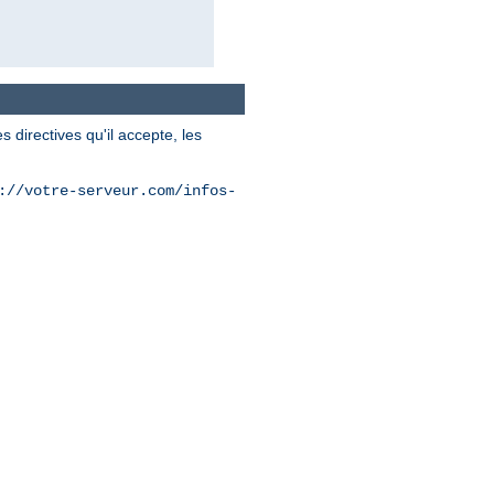
 directives qu'il accepte, les
://votre-serveur.com/infos-