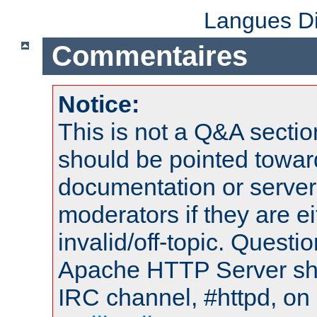
Langues Di
Commentaires
Notice:
This is not a Q&A sect
should be pointed towar
documentation or serve
moderators if they are 
invalid/off-topic. Quest
Apache HTTP Server shou
IRC channel, #httpd, on 