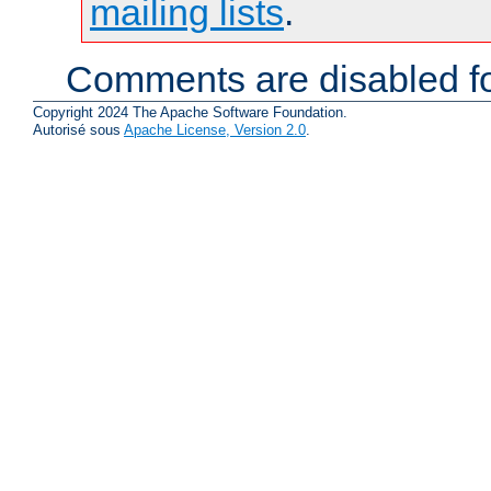
mailing lists
.
Comments are disabled fo
Copyright 2024 The Apache Software Foundation.
Autorisé sous
Apache License, Version 2.0
.