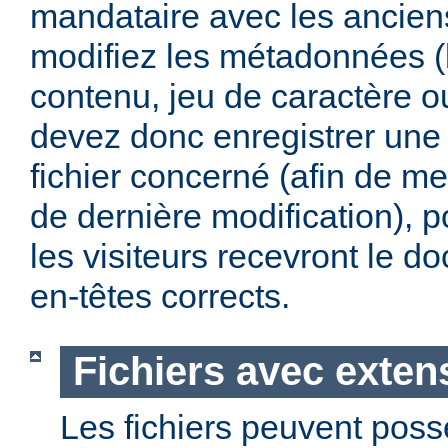
mandataire avec les anciens
modifiez les métadonnées (
contenu, jeu de caractère 
devez donc enregistrer une 
fichier concerné (afin de me
de dernière modification), p
les visiteurs recevront le 
en-têtes corrects.
Fichiers avec exten
Les fichiers peuvent poss