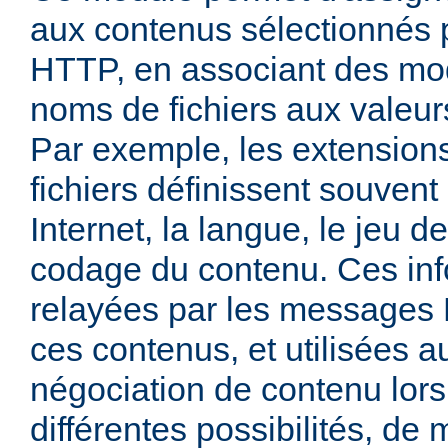
aux contenus sélectionnés
HTTP, en associant des mo
noms de fichiers aux valeu
Par exemple, les extensio
fichiers définissent souven
Internet, la langue, le jeu d
codage du contenu. Ces inf
relayées par les messages
ces contenus, et utilisées a
négociation de contenu lors
différentes possibilités, de