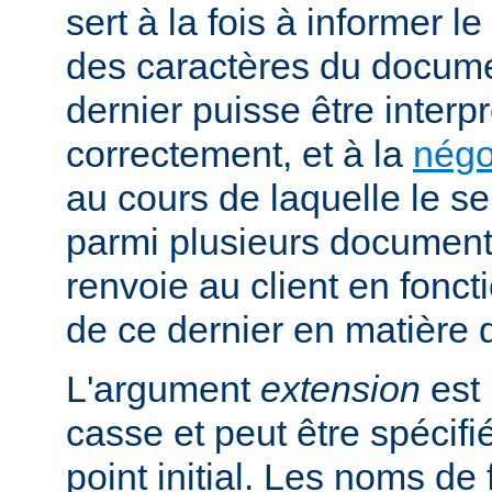
sert à la fois à informer l
des caractères du docume
dernier puisse être interpr
correctement, et à la
négo
au cours de laquelle le s
parmi plusieurs documents
renvoie au client en fonc
de ce dernier en matière 
L'argument
extension
est 
casse et peut être spécifi
point initial. Les noms de