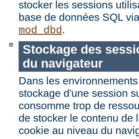
stocker les sessions utili
base de données SQL via
.
mod_dbd
Stockage des sessi
du navigateur
Dans les environnements à
stockage d'une session s
consomme trop de ressourc
de stocker le contenu de 
cookie au niveau du navig