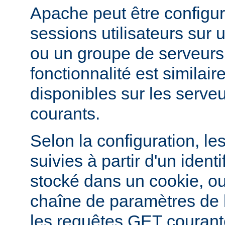
Apache peut être configur
sessions utilisateurs sur u
ou un groupe de serveurs
fonctionnalité est similai
disponibles sur les serveu
courants.
Selon la configuration, le
suivies à partir d'un ident
stocké dans un cookie, ou
chaîne de paramètres de
les requêtes GET courant