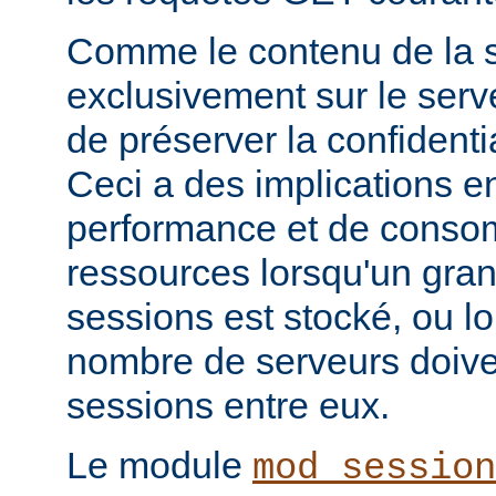
Comme le contenu de la s
exclusivement sur le serve
de préserver la confidenti
Ceci a des implications e
performance et de conso
ressources lorsqu'un gra
sessions est stocké, ou l
nombre de serveurs doive
sessions entre eux.
Le module
mod_session