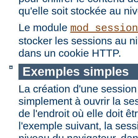
qu'elle soit stockée au niv
Le module
mod_session
stocker les sessions au n
dans un cookie HTTP.
Exemples simples
La création d'une session
simplement à ouvrir la ses
de l'endroit où elle doit ê
l'exemple suivant, la ses