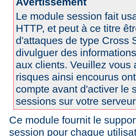
Avertissement
Le module session fait us
HTTP, et peut à ce titre êt
d'attaques de type Cross S
divulguer des informations
aux clients. Veuillez vous
risques ainsi encourus ont
compte avant d'activer le 
sessions sur votre serveur
Ce module fournit le suppor
session pour chaque utilisa