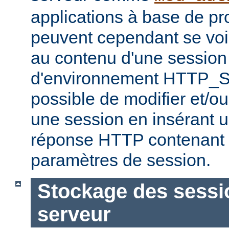
applications à base de 
peuvent cependant se voir
au contenu d'une session 
d'environnement HTTP_S
possible de modifier et/ou
une session en insérant u
réponse HTTP contenant 
paramètres de session.
Stockage des sessio
serveur