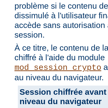
problème si le contenu de 
dissimulé à l'utilisateur fin
accède sans autorisation 
session.
À ce titre, le contenu de l
chiffré à l'aide du module
a
mod_session_crypto
au niveau du navigateur.
Session chiffrée avant
niveau du navigateur