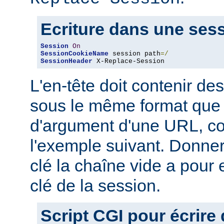
Ecriture dans une ses
Session
On
SessionCookieName
 session path
=/
SessionHeader
 X-Replace-Session
L'en-tête doit contenir des
sous le même format que 
d'argument d'une URL, 
l'exemple suivant. Donner
clé la chaîne vide a pour 
clé de la session.
Script CGI pour écrire