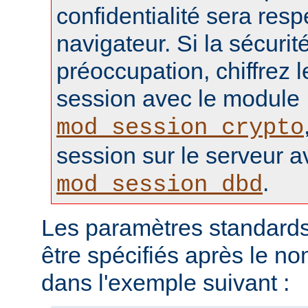
confidentialité sera resp
navigateur. Si la sécurité
préoccupation, chiffrez 
session avec le module
mod_session_crypto
session sur le serveur 
.
mod_session_dbd
Les paramètres standards
être spécifiés après le 
dans l'exemple suivant :