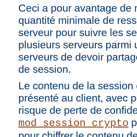
Ceci a pour avantage de 
quantité minimale de ress
serveur pour suivre les se
plusieurs serveurs parmi 
serveurs de devoir partag
de session.
Le contenu de la session
présenté au client, avec
risque de perte de confide
p
mod_session_crypto
pour chiffrer le contenu d