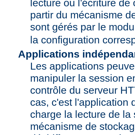
lecture ou l'écriture de
partir du mécanisme de
sont gérés par le mod
la configuration corre
Applications indépenda
Les applications peuve
manipuler la session en
contrôle du serveur H
cas, c'est l'application
charge la lecture de la
mécanisme de stockage