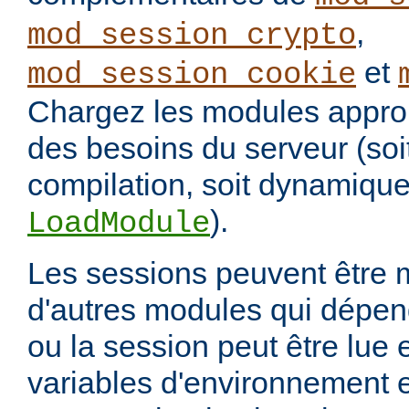
,
mod_session_crypto
et
mod_session_cookie
Chargez les modules approp
des besoins du serveur (soi
compilation, soit dynamique
).
LoadModule
Les sessions peuvent être 
d'autres modules qui dépen
ou la session peut être lue 
variables d'environnement e