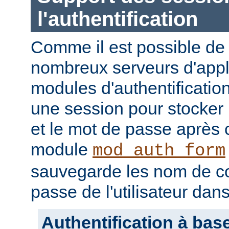
l'authentification
Comme il est possible de 
nombreux serveurs d'appli
modules d'authentification
une session pour stocker l
et le mot de passe après
module
mod_auth_form
sauvegarde les nom de c
passe de l'utilisateur dan
Authentification à bas