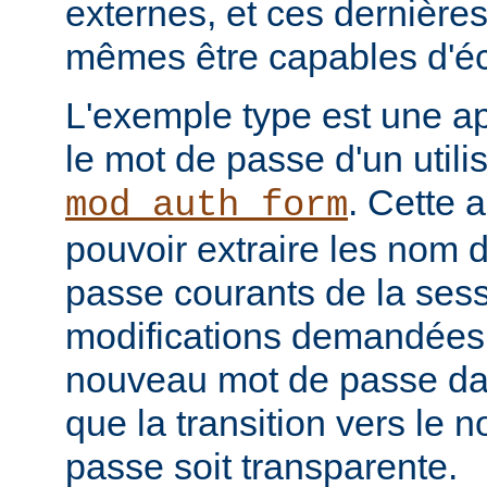
externes, et ces dernières
mêmes être capables d'éc
L'exemple type est une ap
le mot de passe d'un utilis
. Cette a
mod_auth_form
pouvoir extraire les nom d
passe courants de la sessi
modifications demandées, 
nouveau mot de passe dan
que la transition vers le
passe soit transparente.