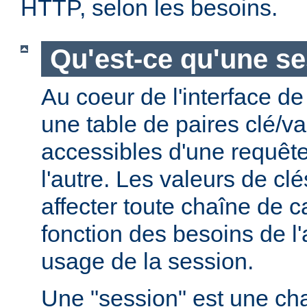
HTTP, selon les besoins.
Qu'est-ce qu'une se
Au coeur de l'interface de
une table de paires clé/va
accessibles d'une requête
l'autre. Les valeurs de cl
affecter toute chaîne de c
fonction des besoins de l'a
usage de la session.
Une "session" est une ch