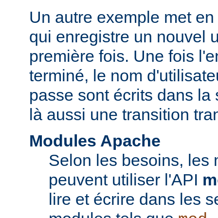
Un autre exemple met en 
qui enregistre un nouvel ut
première fois. Une fois l'
terminé, le nom d'utilisate
passe sont écrits dans la 
là aussi une transition tr
Modules Apache
Selon les besoins, les
peuvent utiliser l'API
m
lire et écrire dans les 