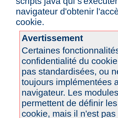
scripts java qui s'exécute
navigateur d'obtenir l'ac
cookie.
Avertissement
Certaines fonctionnalité
confidentialité du cook
pas standardisées, ou n
toujours implémentées 
navigateur. Les module
permettent de définir le
cookie, mais il n'est pas