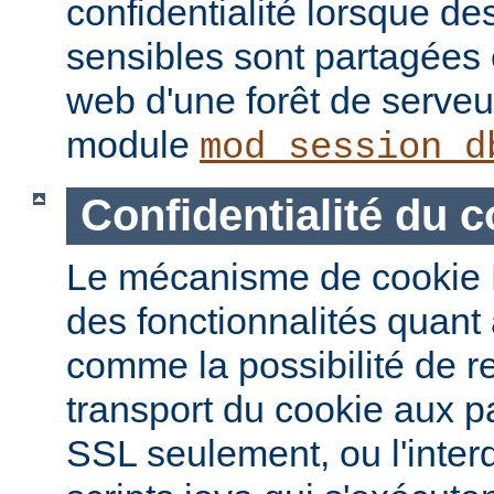
confidentialité lorsque de
sensibles sont partagées 
web d'une forêt de serveur
module
mod_session_d
Confidentialité du c
Le mécanisme de cookie 
des fonctionnalités quant à
comme la possibilité de re
transport du cookie aux 
SSL seulement, ou l'interd