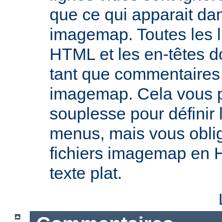
que ce qui apparait dan
imagemap. Toutes les l
HTML et les en-têtes do
tant que commentaires 
imagemap. Cela vous 
souplesse pour définir
menus, mais vous oblig
fichiers imagemap en 
texte plat.