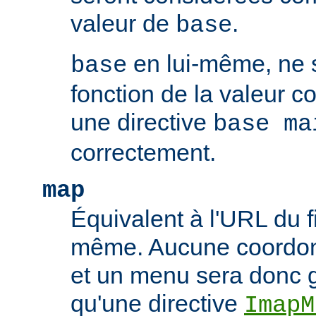
valeur de
.
base
en lui-même, ne 
base
fonction de la valeur 
une directive
base ma
correctement.
map
Équivalent à l'URL du f
même. Aucune coordonn
et un menu sera donc 
qu'une directive
ImapM