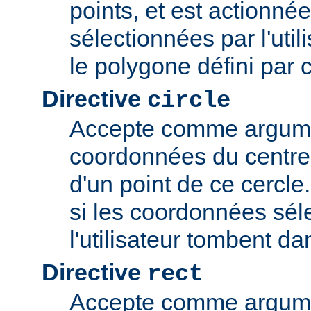
points, et est actionné
sélectionnées par l'uti
le polygone défini par 
Directive
circle
Accepte comme argume
coordonnées du centre 
d'un point de ce cercle
si les coordonnées sél
l'utilisateur tombent da
Directive
rect
Accepte comme argume