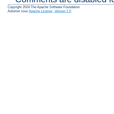
Copyright 2024 The Apache Software Foundation.
Autorisé sous
Apache License, Version 2.0
.