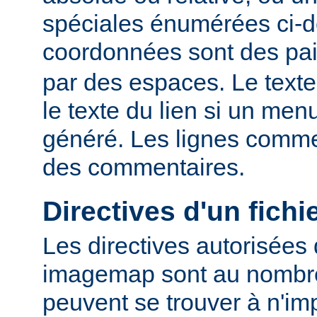
spéciales énumérées ci-
coordonnées sont des pa
par des espaces. Le texte
le texte du lien si un me
généré. Les lignes comme
des commentaires.
Directives d'un fich
Les directives autorisées 
imagemap sont au nombre 
peuvent se trouver à n'imp