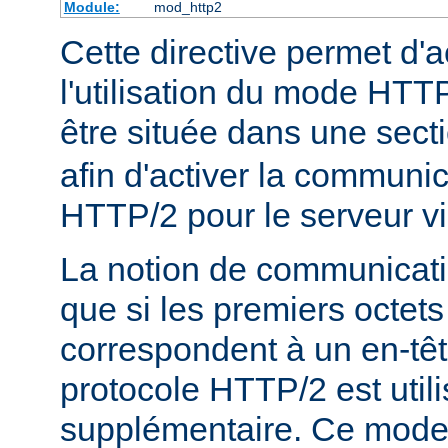
Module:
mod_http2
Cette directive permet d'a
l'utilisation du mode HTTP
être située dans une sect
afin d'activer la communic
HTTP/2 pour le serveur vi
La notion de communicatio
que si les premiers octets
correspondent à un en-tê
protocole HTTP/2 est util
supplémentaire. Ce mode e