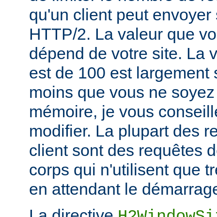
qu'un client peut envoyer
HTTP/2. La valeur que vou
dépend de votre site. La v
est de 100 est largement s
moins que vous ne soyez 
mémoire, je vous conseill
modifier. La plupart des 
client sont des requêtes
corps qui n'utilisent que
en attendant le démarrage
La directive
H2WindowSi