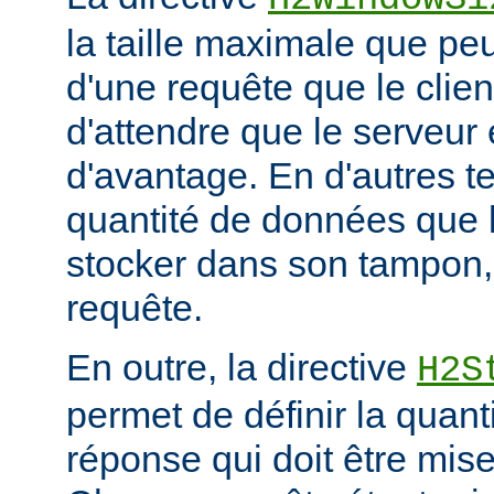
la taille maximale que peu
d'une requête que le clie
d'attendre que le serveu
d'avantage. En d'autres ter
quantité de données que 
stocker dans son tampon,
requête.
En outre, la directive
H2S
permet de définir la quan
réponse qui doit être mis