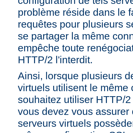
configuration de tels serve
problème réside dans le f
requêtes pour plusieurs se
se partager la même conn
empêche toute renégociat
HTTP/2 l'interdit.
Ainsi, lorsque plusieurs 
virtuels utilisent le même c
souhaitez utiliser HTTP/2
vous devez vous assurer 
serveurs virtuels possède