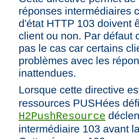
réponses intermédiaires 
d'état HTTP 103 doivent 
client ou non. Par défaut 
pas le cas car certains cl
problèmes avec les répon
inattendues.
Lorsque cette directive es
ressources PUSHées défini
déclen
H2PushResource
intermédiaire 103 avant la