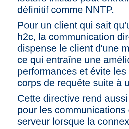
définitif comme NNTP.
Pour un client qui sait qu
h2c, la communication di
dispense le client d'une 
ce qui entraîne une améli
performances et évite les r
corps de requête suite à u
Cette directive rend aussi 
pour les communications 
serveur lorsque la connex