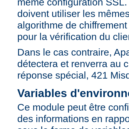
même configuration SSL. En
doivent utiliser les mêmes
algorithme de chiffrement 
pour la vérification du clie
Dans le cas contraire, Ap
détectera et renverra au c
réponse spécial, 421 Mis
Variables d'environ
Ce module peut être confi
des informations en rapp