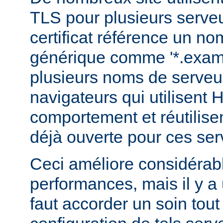
TLS pour plusieurs serveu
certificat référence un n
générique comme '*.examp
plusieurs noms de serveur
navigateurs qui utilisent
comportement et réutilis
déjà ouverte pour ces ser
Ceci améliore considérab
performances, mais il y a u
faut accorder un soin tout 