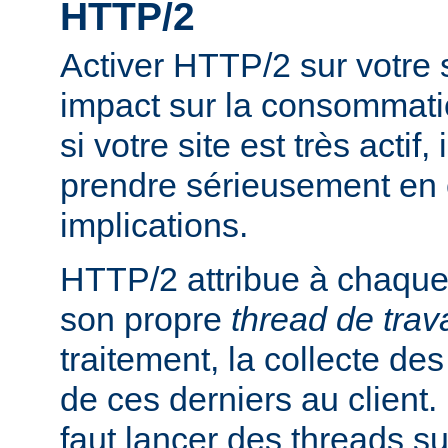
HTTP/2
Activer HTTP/2 sur votre
impact sur la consommati
si votre site est très actif,
prendre sérieusement en
implications.
HTTP/2 attribue à chaque 
son propre
thread de trava
traitement, la collecte des
de ces derniers au client. P
faut lancer des threads s