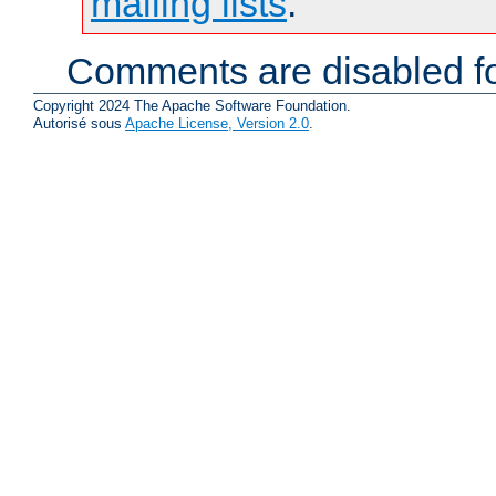
mailing lists
.
Comments are disabled fo
Copyright 2024 The Apache Software Foundation.
Autorisé sous
Apache License, Version 2.0
.