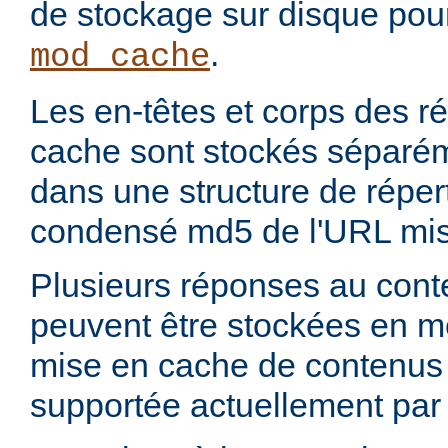
de stockage sur disque pou
.
mod_cache
Les en-têtes et corps des 
cache sont stockés séparém
dans une structure de réper
condensé md5 de l'URL mis
Plusieurs réponses au con
peuvent être stockées en 
mise en cache de contenus p
supportée actuellement par