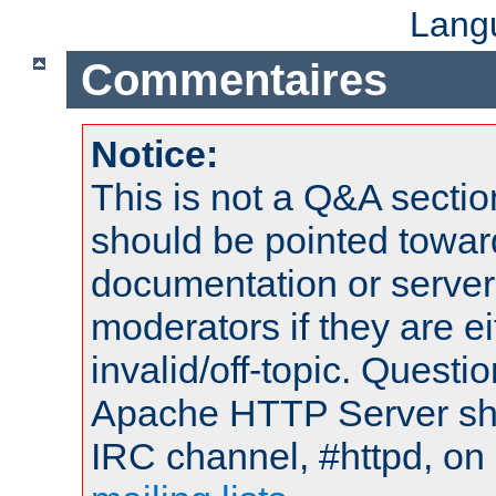
Lang
Commentaires
Notice:
This is not a Q&A sect
should be pointed towar
documentation or serve
moderators if they are 
invalid/off-topic. Quest
Apache HTTP Server shou
IRC channel, #httpd, on 