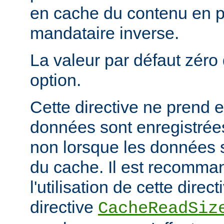
en cache du contenu en 
mandataire inverse.
La valeur par défaut zéro 
option.
Cette directive ne prend e
données sont enregistrées
non lorsque les données s
du cache. Il est recomma
l'utilisation de cette direc
directive
CacheReadSiz