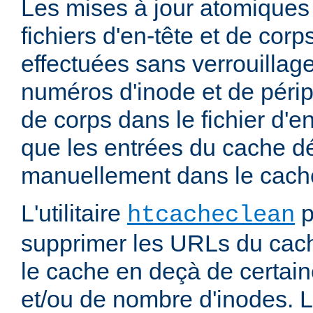
Les mises à jour atomiques
fichiers d'en-tête et de cor
effectuées sans verrouillage
numéros d'inode et de périp
de corps dans le fichier d'e
que les entrées du cache d
manuellement dans le cache
L'utilitaire
p
htcacheclean
supprimer les URLs du cach
le cache en deçà de certaine
et/ou de nombre d'inodes. L'u