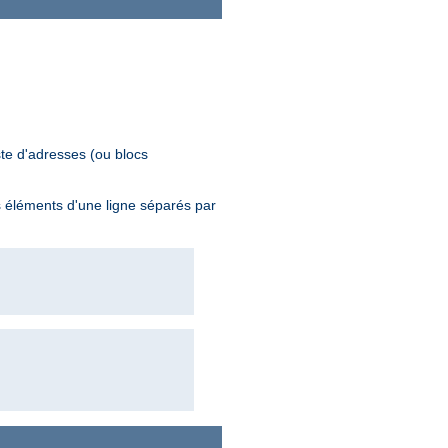
ste d'adresses (ou blocs
 éléments d'une ligne séparés par