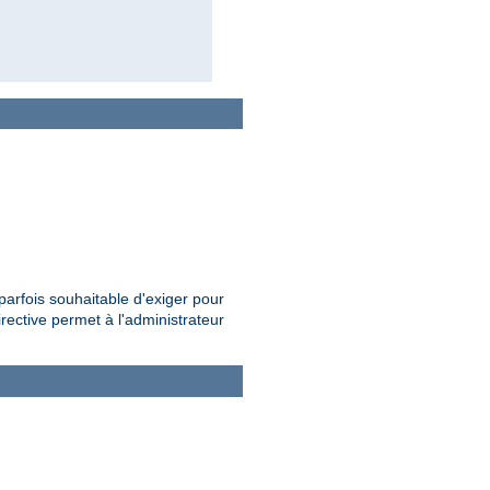
parfois souhaitable d'exiger pour
rective permet à l'administrateur