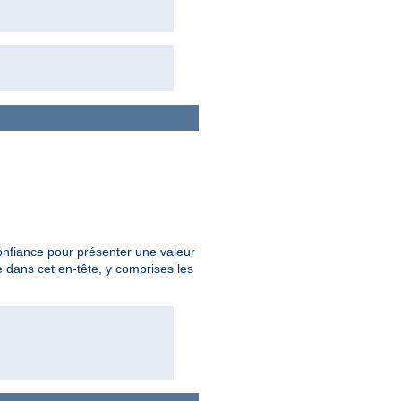
onfiance pour présenter une valeur
e dans cet en-tête, y comprises les