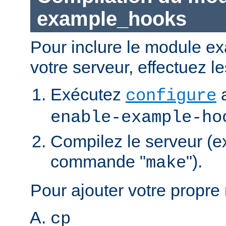
example_hooks
Pour inclure le module 
votre serveur, effectuez l
Exécutez
a
configure
enable-example-ho
Compilez le serveur (e
commande "
").
make
Pour ajouter votre propre
cp