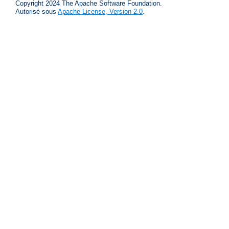
Copyright 2024 The Apache Software Foundation.
Autorisé sous
Apache License, Version 2.0
.