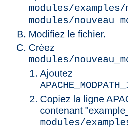
modules/examples/
modules/nouveau_m
Modifiez le fichier.
Créez
modules/nouveau_m
Ajoutez
APACHE_MODPATH_
Copiez la ligne 
contenant "example
modules/example