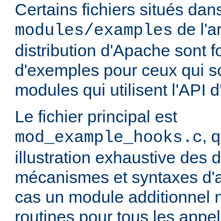
Certains fichiers situés dans
de l'a
modules/examples
distribution d'Apache sont fo
d'exemples pour ceux qui so
modules qui utilisent l'API 
Le fichier principal est
, 
mod_example_hooks.c
illustration exhaustive des d
mécanismes et syntaxes d'
cas un module additionnel n
routines pour tous les appels