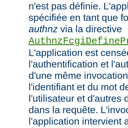
n'est pas définie. L'appl
spécifiée en tant que f
authnz
via la directive
AuthnzFcgiDefineP
L'application est censé
l'authentification et l'a
d'une même invocation 
l'identifiant et du mot 
l'utilisateur et d'autr
dans la requête. L'invo
l'application intervient