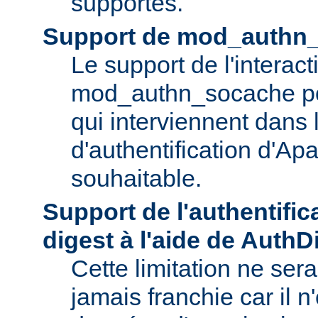
supportés.
Support de mod_authn
Le support de l'interac
mod_authn_socache pou
qui interviennent dans
d'authentification d'Apa
souhaitable.
Support de l'authentific
digest à l'aide de Auth
Cette limitation ne se
jamais franchie car il n