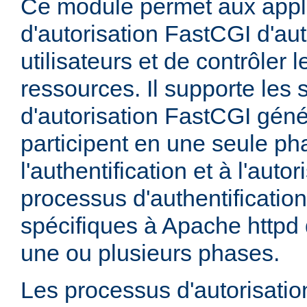
Ce module permet aux appl
d'autorisation FastCGI d'aut
utilisateurs et de contrôler 
ressources. Il supporte les
d'autorisation FastCGI géné
participent en une seule ph
l'authentification et à l'auto
processus d'authentification
spécifiques à Apache httpd 
une ou plusieurs phases.
Les processus d'autorisati