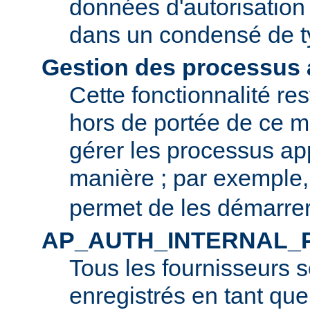
données d'autorisation 
dans un condensé de t
Gestion des processus a
Cette fonctionnalité r
hors de portée de ce m
gérer les processus app
manière ; par exemple
permet de les démarrer
AP_AUTH_INTERNAL_
Tous les fournisseurs 
enregistrés en tant que