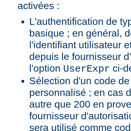
activées :
L'authentification de t
basique ; en général, 
l'identifiant utilisateur
depuis le fournisseur d'
l'option
ci-d
UserExpr
Sélection d'un code d
personnalisé ; en cas 
autre que 200 en prov
fournisseur d'autorisati
sera utilisé comme code