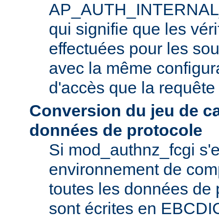
AP_AUTH_INTERNAL
qui signifie que les vér
effectuées pour les so
avec la même configura
d'accès que la requête i
Conversion du jeu de c
données de protocole
Si mod_authnz_fcgi s'
environnement de com
toutes les données de 
sont écrites en EBCDIC