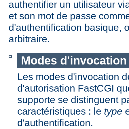
authentifier un utilisateur vi
et son mot de passe comme
d'authentification basique,
arbitraire.
Modes d'invocation
Les modes d'invocation d
d'autorisation FastCGI q
supporte se distinguent p
caractéristiques : le
type
e
d'authentification.