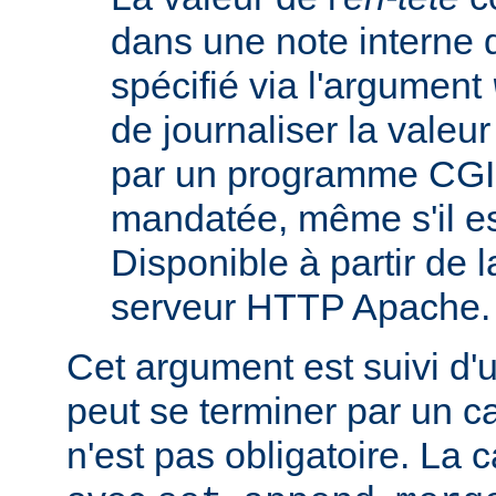
dans une note interne 
spécifié via l'argument
de journaliser la valeu
par un programme CGI
mandatée, même s'il est
Disponible à partir de l
serveur HTTP Apache.
Cet argument est suivi d'
peut se terminer par un ca
n'est pas obligatoire. La 