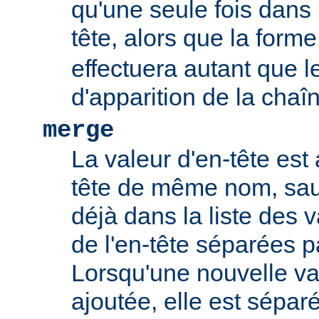
qu'une seule fois dans l
tête, alors que la form
effectuera autant que 
d'apparition de la chaî
merge
La valeur d'en-tête est 
tête de même nom, sauf
déjà dans la liste des 
de l'en-tête séparées p
Lorsqu'une nouvelle val
ajoutée, elle est sépar