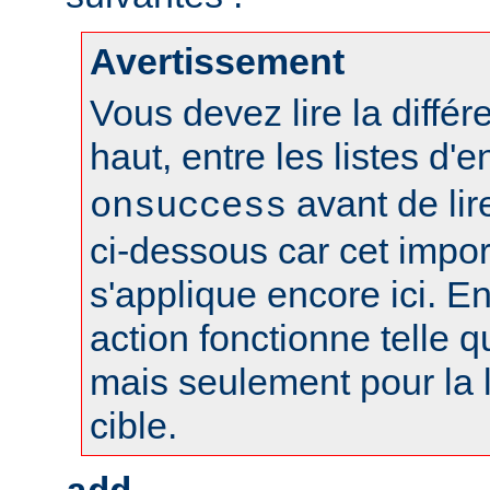
Avertissement
Vous devez lire la différ
haut, entre les listes d'
avant de lire
onsuccess
ci-dessous car cet impo
s'applique encore ici. En
action fonctionne telle qu
mais seulement pour la l
cible.