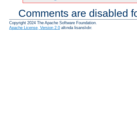
Comments are disabled fo
Copyright 2024 The Apache Software Foundation.
Apache License, Version 2.0
altında lisanslıdır.