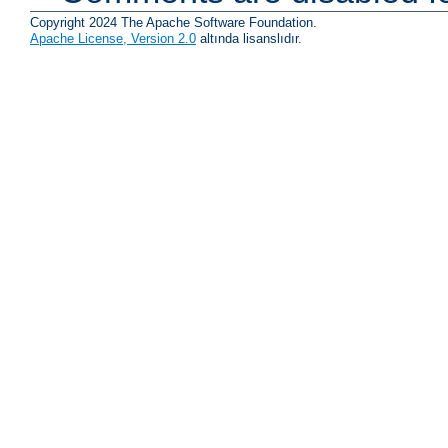
Copyright 2024 The Apache Software Foundation.
Apache License, Version 2.0
altında lisanslıdır.