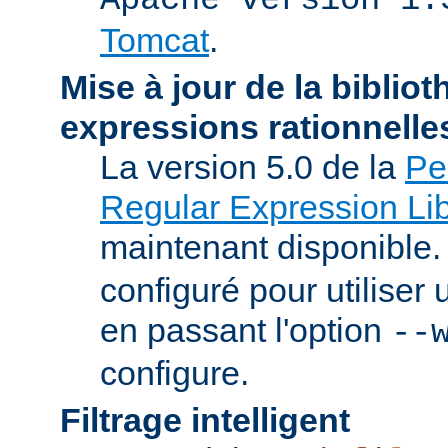
Tomcat
.
Mise à jour de la biblio
expressions rationnelle
La version 5.0 de la
Pe
Regular Expression Lib
maintenant disponible
configuré pour utilise
en passant l'option
--
configure.
Filtrage intelligent