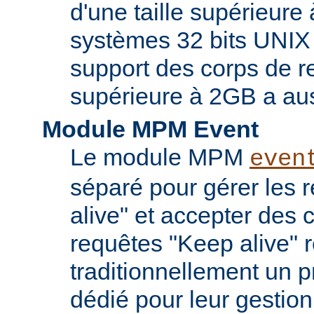
d'une taille supérieure
systèmes 32 bits UNIX
support des corps de re
supérieure à 2GB a aus
Module MPM Event
Le module MPM
even
séparé pour gérer les 
alive" et accepter des
requêtes "Keep alive" 
traditionnellement un 
dédié pour leur gestio