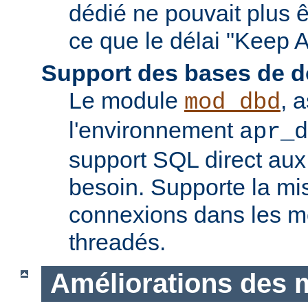
dédié ne pouvait plus êt
ce que le délai "Keep A
Support des bases de 
Le module
, 
mod_dbd
l'environnement
apr_d
support SQL direct aux
besoin. Supporte la m
connexions dans les 
threadés.
Améliorations des 