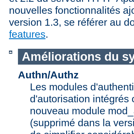
nouvelles fonctionnalités aj
version 1.3, se référer au
features
.
Améliorations du s
Authn/Authz
Les modules d'authentif
d'autorisation intégrés
nouveau module mod_a
(supprimé dans la vers