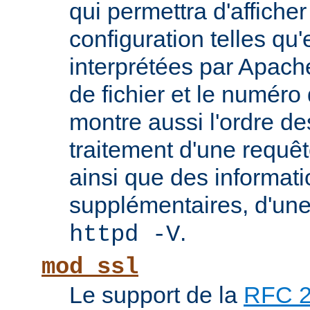
qui permettra d'afficher
configuration telles qu'
interprétées par Apach
de fichier et le numéro
montre aussi l'ordre de
traitement d'une requê
ainsi que des informati
supplémentaires, d'une
.
httpd -V
mod_ssl
Le support de la
RFC 