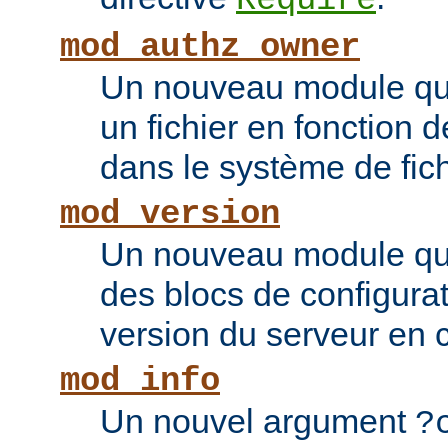
Require
mod_authz_owner
Un nouveau module qui 
un fichier en fonction d
dans le système de fic
mod_version
Un nouveau module qui
des blocs de configurat
version du serveur en 
mod_info
Un nouvel argument
?