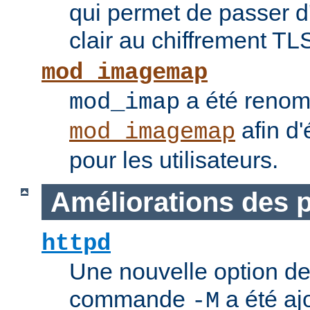
qui permet de passer 
clair au chiffrement TL
mod_imagemap
a été reno
mod_imap
afin d'
mod_imagemap
pour les utilisateurs.
Améliorations des
httpd
Une nouvelle option de
commande
a été ajo
-M