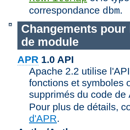
correspondance
.
dbm
Changements pour 
de module
APR
1.0 API
Apache 2.2 utilise l'AP
fonctions et symboles 
supprimés du code de
Pour plus de détails, c
d'APR
.