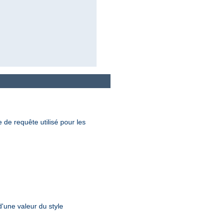
 de requête utilisé pour les
d'une valeur du style