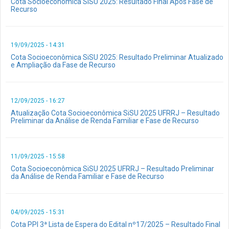
Cota Socioeconômica SiSU 2025: Resultado Final Após Fase de
Recurso
19/09/2025 - 14:31
Cota Socioeconômica SiSU 2025: Resultado Preliminar Atualizado
e Ampliação da Fase de Recurso
12/09/2025 - 16:27
Atualização Cota Socioeconômica SiSU 2025 UFRRJ – Resultado
Preliminar da Análise de Renda Familiar e Fase de Recurso
11/09/2025 - 15:58
Cota Socioeconômica SiSU 2025 UFRRJ – Resultado Preliminar
da Análise de Renda Familiar e Fase de Recurso
04/09/2025 - 15:31
Cota PPI 3ª Lista de Espera do Edital nº17/2025 – Resultado Final