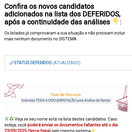
Confira os novos candidatos
adicionados na lista dos DEFERIDOS,
após a continuidade das análises
:
Os listados já comprovaram a sua situação e não precisam incluir
mais nenhum documento no SISTEMA .
STATUS DEFERIDOS
(ATUALIZADO)
Veja se seu nome está na lista destes candidatos. Caso
esteja, você
poderá enviar os documentos faltantes até o dia
23/09/2025 (terça-feira)
pelo mesmo sistema