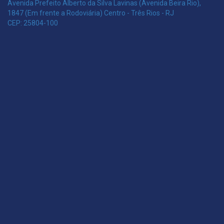
Avenida Prefeito Alberto da Silva Lavinas (Avenida Beira Rio),
1847 (Em frente a Rodoviária) Centro - Três Rios - RJ
CEP: 25804-100