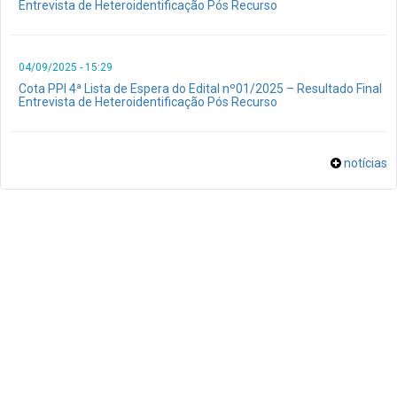
Entrevista de Heteroidentificação Pós Recurso
04/09/2025 - 15:29
Cota PPI 4ª Lista de Espera do Edital nº01/2025 – Resultado Final
Entrevista de Heteroidentificação Pós Recurso
notícias