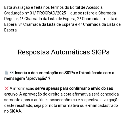
Esta avaliação é feita nos termos do Edital de Acesso à
Graduação nº 01/ PROGRAD/2025 – que se refere a Chamada
Regular, 1ª Chamada da Lista de Espera, 2ª Chamada da Lista de
Espera, 3ª Chamada da Lista de Espera e 4ª Chamada da Lista de
Espera.
Respostas Automáticas SIGPs
Inseriu a documentação no SIGPs e foi notificado com a
mensagem “aprovação” ?
A informação
serve apenas para confirmar o envio do seu
arquivo
. A aprovação do direito a cota afirmativa será concedida
somente após a análise socioeconômica e respectiva divulgação
deste resultado, seja por nota informativa ou e-mail cadastrado
no SIGAA.