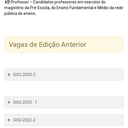
V2:
Professor – Candidatos professores em exercício do
magistério da Pré-Escola, do Ensino Fundamental e Médio da rede
pública de ensino.
Vagas de Edição Anterior
SiSU 2023-2
SiSU 2023 - 1
SiSU 2022-2