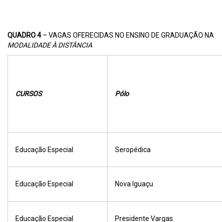
QUADRO 4
– VAGAS OFERECIDAS NO ENSINO DE GRADUAÇÃO NA
MODALIDADE À DISTÂNCIA
CURSOS
Pólo
Educação Especial
Seropédica
Educação Especial
Nova Iguaçu
Educação Especial
Presidente Vargas