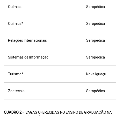
Química
Seropédica
Química*
Seropédica
Relações Internacionais
Seropédica
Sistemas de Informação
Seropédica
Turismo*
Nova Iguaçu
Zootecnia
Seropédica
QUADRO 2
– VAGAS OFERECIDAS NO ENSINO DE GRADUAÇÃO NA