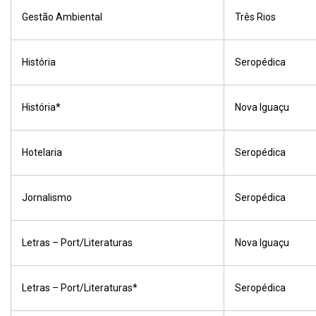
Gestão Ambiental
Três Rios
História
Seropédica
História*
Nova Iguaçu
Hotelaria
Seropédica
Jornalismo
Seropédica
Letras – Port/Literaturas
Nova Iguaçu
Letras – Port/Literaturas*
Seropédica