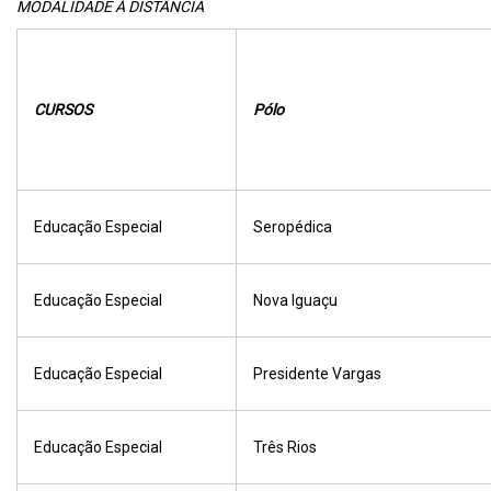
MODALIDADE À DISTÂNCIA
CURSOS
Pólo
Educação Especial
Seropédica
Educação Especial
Nova Iguaçu
Educação Especial
Presidente Vargas
Educação Especial
Três Rios