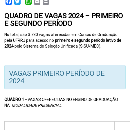
Facebook
Twitter
WhatsApp
Email
Print
QUADRO DE VAGAS 2024 – PRIMEIRO
E SEGUNDO PERÍODO
No total, são 3.780 vagas oferecidas em Cursos de Graduação
pela UFRRJ para acesso no
primeiro e segundo período letivo de
2024
pelo Sistema de Seleção Unificada (SiSU/MEC).
VAGAS PRIMEIRO PERÍODO DE
2024
QUADRO 1
–VAGAS OFERECIDAS NO ENSINO DE GRADUAÇÃO
NA
MODALIDADE PRESENCIAL