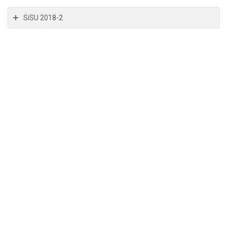
SiSU 2018-2