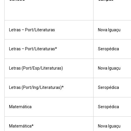
Letras – Port/Literaturas
Nova Iguaçu
Letras – Port/Literaturas*
Seropédica
Letras (Port/Esp/Literaturas)
Nova Iguaçu
Letras (Port/Ing/Literaturas)*
Seropédica
Matemática
Seropédica
Matemática*
Nova Iguaçu