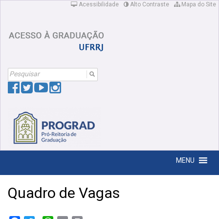
Acessibilidade
Alto Contraste
Mapa do Site
Search
For:
MENU
Quadro de Vagas