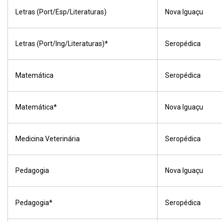
Letras (Port/Esp/Literaturas)
Nova Iguaçu
Letras (Port/Ing/Literaturas)*
Seropédica
Matemática
Seropédica
Matemática*
Nova Iguaçu
Medicina Veterinária
Seropédica
Pedagogia
Nova Iguaçu
Pedagogia*
Seropédica