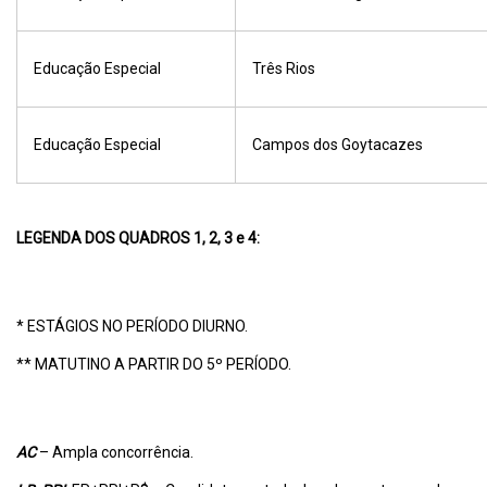
Educação Especial
Três Rios
Educação Especial
Campos dos Goytacazes
LEGENDA DOS QUADROS 1, 2, 3 e 4:
* ESTÁGIOS NO PERÍODO DIURNO.
** MATUTINO A PARTIR DO 5º PERÍODO.
AC
– Ampla concorrência.