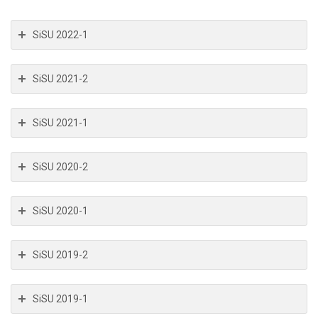
SiSU 2022-1
SiSU 2021-2
SiSU 2021-1
SiSU 2020-2
SiSU 2020-1
SiSU 2019-2
SiSU 2019-1