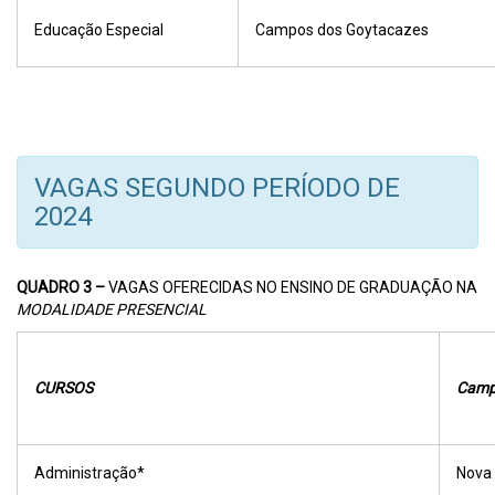
Educação Especial
Campos dos Goytacazes
VAGAS SEGUNDO PERÍODO DE
2024
QUADRO 3 –
VAGAS OFERECIDAS NO ENSINO DE GRADUAÇÃO NA
MODALIDADE PRESENCIAL
CURSOS
Camp
Administração*
Nova