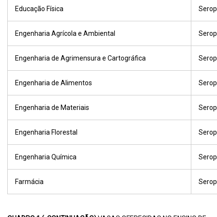
Educação Física
Serop
Engenharia Agrícola e Ambiental
Serop
Engenharia de Agrimensura e Cartográfica
Serop
Engenharia de Alimentos
Serop
Engenharia de Materiais
Serop
Engenharia Florestal
Serop
Engenharia Química
Serop
Farmácia
Serop