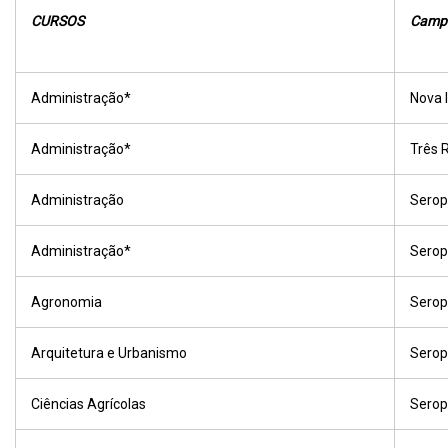
CURSOS
Camp
Administração*
Nova 
Administração*
Três 
Administração
Serop
Administração*
Serop
Agronomia
Serop
Arquitetura e Urbanismo
Serop
Ciências Agrícolas
Serop