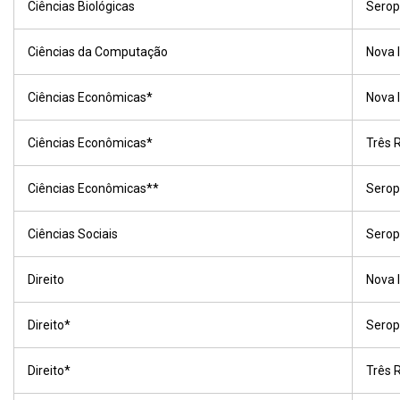
Ciências Biológicas
Serop
Ciências da Computação
Nova 
Ciências Econômicas*
Nova 
Ciências Econômicas*
Três 
Ciências Econômicas**
Serop
Ciências Sociais
Serop
Direito
Nova 
Direito*
Serop
Direito*
Três 