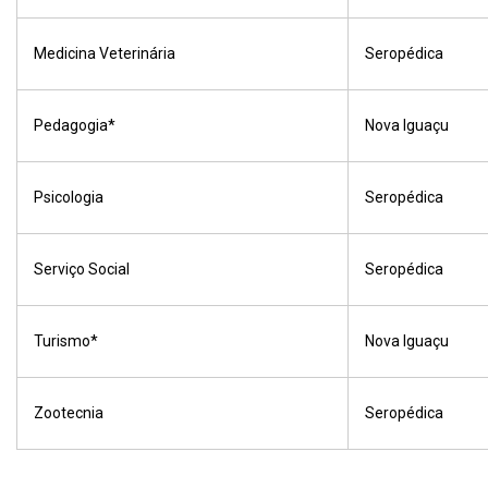
Medicina Veterinária
Seropédica
Pedagogia*
Nova Iguaçu
Psicologia
Seropédica
Serviço Social
Seropédica
Turismo*
Nova Iguaçu
Zootecnia
Seropédica