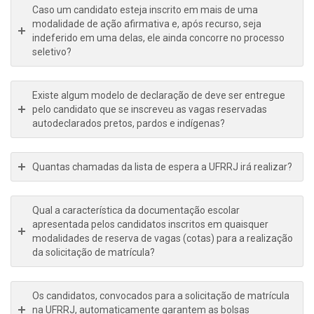
Caso um candidato esteja inscrito em mais de uma
modalidade de ação afirmativa e, após recurso, seja
indeferido em uma delas, ele ainda concorre no processo
seletivo?
Existe algum modelo de declaração de deve ser entregue
pelo candidato que se inscreveu as vagas reservadas
autodeclarados pretos, pardos e indígenas?
Quantas chamadas da lista de espera a UFRRJ irá realizar?
Qual a característica da documentação escolar
apresentada pelos candidatos inscritos em quaisquer
modalidades de reserva de vagas (cotas) para a realização
da solicitação de matrícula?
Os candidatos, convocados para a solicitação de matrícula
na UFRRJ, automaticamente garantem as bolsas