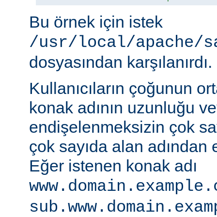
Bu örnek için istek
/usr/local/apache/s
dosyasından karşılanırdı.
Kullanıcıların çoğunun ort
konak adının uzunluğu vey
endişelenmeksizin çok s
çok sayıda alan adından er
Eğer istenen konak adı
www.domain.example.
sub.www.domain.exam