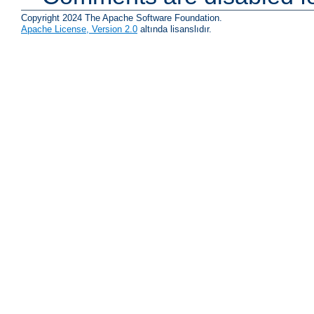
Copyright 2024 The Apache Software Foundation.
Apache License, Version 2.0
altında lisanslıdır.