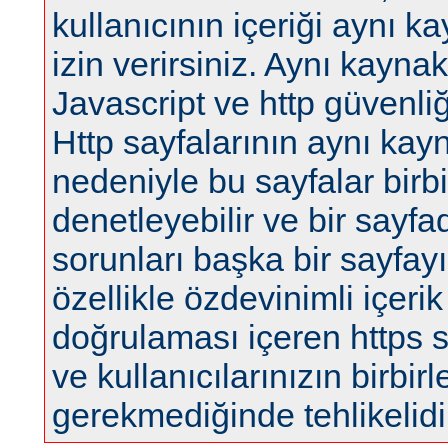
kullanıcının içeriği aynı 
izin verirsiniz. Aynı kaynak
Javascript ve http güvenliğ
Http sayfalarının aynı kay
nedeniyle bu sayfalar birbir
denetleyebilir ve bir sayfa
sorunları başka bir sayfayı 
özellikle özdevinimli içerik
doğrulaması içeren https sa
ve kullanıcılarınızın birbi
gerekmediğinde tehlikelidi