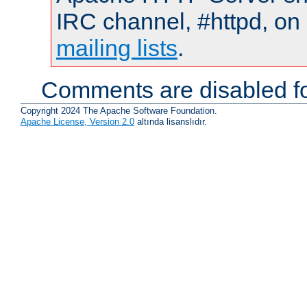
IRC channel, #httpd, on 
mailing lists
.
Comments are disabled fo
Copyright 2024 The Apache Software Foundation.
Apache License, Version 2.0
altında lisanslıdır.