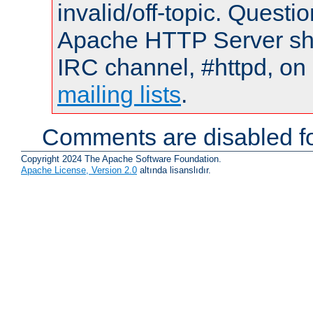
invalid/off-topic. Quest
Apache HTTP Server shou
IRC channel, #httpd, on 
mailing lists
.
Comments are disabled fo
Copyright 2024 The Apache Software Foundation.
Apache License, Version 2.0
altında lisanslıdır.