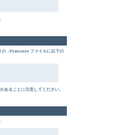
。
リの
ファイルに以下の
.htaccess
があることに注意してください。
: