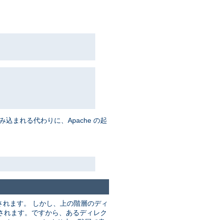
まれる代わりに、Apache の起
れます。 しかし、上の階層のディ
されます。ですから、あるディレク