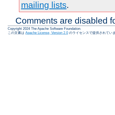
mailing lists
.
Comments are disabled fo
Copyright 2024 The Apache Software Foundation.
この文書は
Apache License, Version 2.0
のライセンスで提供されていま