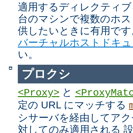
適用するディレクティブ
台のマシンで複数のホス
供したいときに有用です
バーチャルホストドキュ
い。
プロクシ
と
<Proxy>
<ProxyMat
定の URL にマッチする
シサーバを経由してアク
対してのみ適用される 