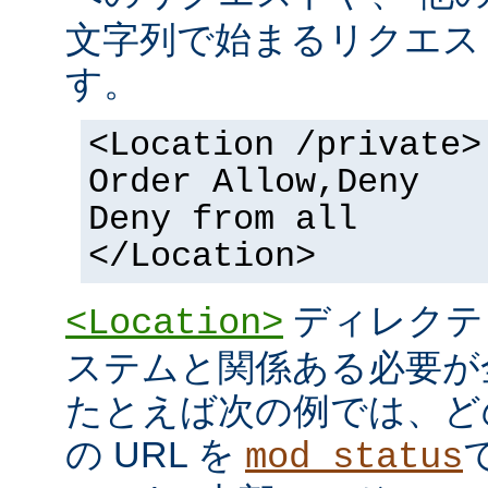
文字列で始まるリクエス
す。
<Location /private>
Order Allow,Deny
Deny from all
</Location>
ディレクテ
<Location>
ステムと関係ある必要が
たとえば次の例では、ど
の URL を
mod_status