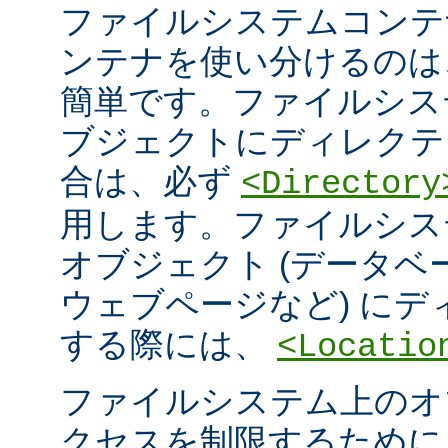
ファイルシステムコンテ
ンテナを使い分けるのは
簡単です。ファイルシス
ブジェクトにディレクテ
合は、必ず
<Directory
用します。ファイルシス
オブジェクト (データ
ウェブページなど) に
する際には、
<Locatio
ファイルシステム上のオ
クセスを制限するため