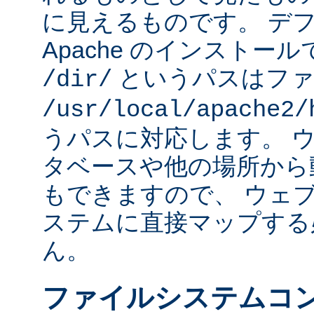
に見えるものです。 デフォ
Apache のインストー
というパスはファ
/dir/
/usr/local/apache2/
うパスに対応します。 
タベースや他の場所から
もできますので、 ウェ
ステムに直接マップする
ん。
ファイルシステムコ