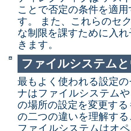
ことで否定の条件を適用
す。 また、これらのセ
な制限を課すために入れ
きます。
ファイルシステムと
最もよく使われる設定の
ナはファイルシステムや
の場所の設定を変更する
の二つの違いを理解する
ファイルシステムはオペ