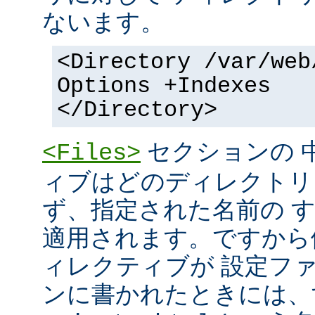
ないます。
<Directory /var/web
Options +Indexes
</Directory>
セクションの 
<Files>
ィブはどのディレクトリ
ず、指定された名前の 
適用されます。ですから
ィレクティブが 設定フ
ンに書かれたときには、