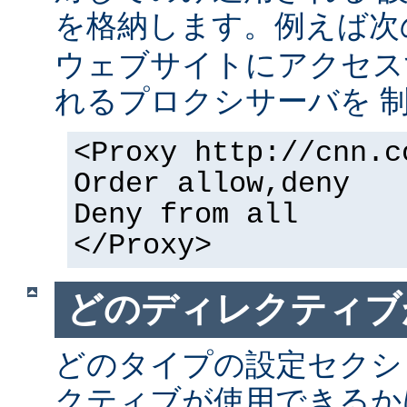
を格納します。例えば次
ウェブサイトにアクセス
れるプロクシサーバを 
<Proxy http://cnn.c
Order allow,deny
Deny from all
</Proxy>
どのディレクティブ
どのタイプの設定セクシ
クティブが使用できるか