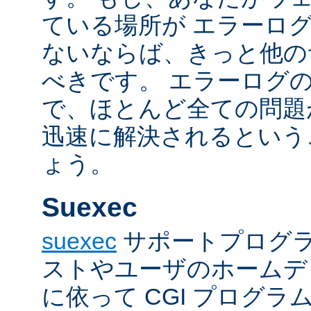
ている場所が エラーロ
ないならば、きっと他の
べきです。 エラーログ
で、ほとんど全ての問題
迅速に解決されるという
ょう。
Suexec
suexec
サポートプログラ
ストやユーザのホームデ
に依って CGI プログ