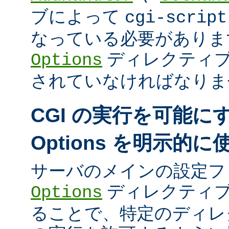
ブによって
cgi-script
なっている必要がありま
ディレクティ
Options
されていなければなりま
CGI の実行を可能に
Options を明示的
サーバのメインの設定フ
ディレクティブ
Options
ることで、特定のディレク