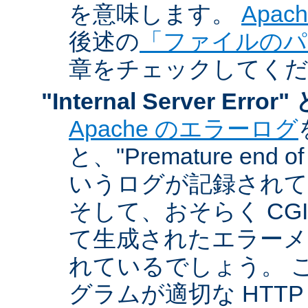
を意味します。
Apa
後述の
「ファイルのパ
章をチェックしてく
"Internal Server Er
Apache のエラーログ
と、"Premature end of 
いうログが記録されて
そして、おそらく CG
て生成されたエラーメ
れているでしょう。 こ
グラムが適切な HTT