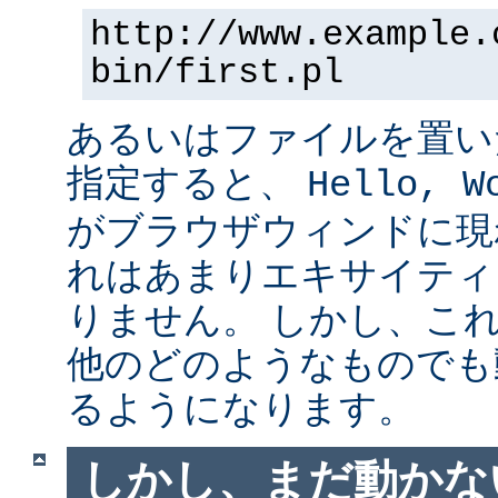
http://www.example.
bin/first.pl
あるいはファイルを置い
指定すると、
Hello, W
がブラウザウィンドに現
れはあまりエキサイティ
りません。 しかし、こ
他のどのようなものでも
るようになります。
しかし、まだ動かない