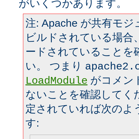
がいくつかあります。
注: Apache が共有
ビルドされている場合
ードされていることを
い。 つまり
apache2.
がコメン
LoadModule
ないことを確認してく
定されていれば次のよ
す: