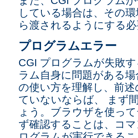
また、CGI プログラム
している場合は、その環境変
ら渡されるようにする必
プログラムエラー
CGI プログラムが失敗
ラム自身に問題がある場合
の使い方を理解し、前述
ていないならば、 まず
ょう。ブラウザを使って
ず確認することは、コマ
ログラムが実行できるこ