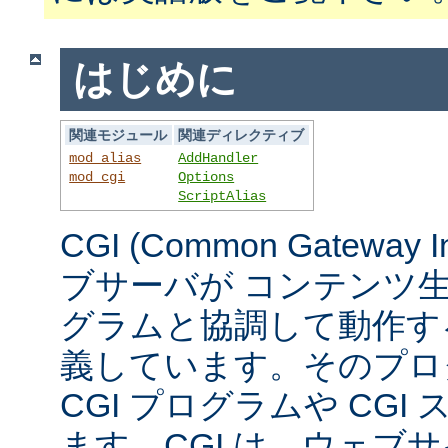
はじめに
関連モジュール
関連ディレクティブ
mod_alias
AddHandler
mod_cgi
Options
ScriptAlias
CGI (Common Gateway 
ブサーバが コンテンツ
グラムと協調して動作す
義しています。そのプロ
CGI プログラムや CG
ます。CGI は、ウェブ