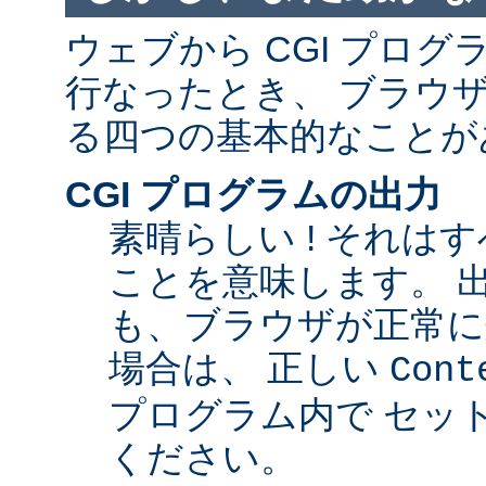
ウェブから CGI プロ
行なったとき、 ブラウ
る四つの基本的なことが
CGI プログラムの出力
素晴らしい ! それは
ことを意味します。 
も、ブラウザが正常に
場合は、 正しい
Cont
プログラム内で セッ
ください。