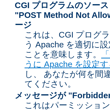
CGI プログラムのソー
"POST Method Not A
ージ
これは、CGI プログ
う Apache を適切
ことを意味します。
「
うに Apache を設定
し、 あなたが何を間
てください。
メッセージが "Forbidd
これはパーミッショ