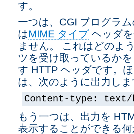
す。
一つは、CGI プログラ
は
MIME タイプ
ヘッダを
ません。 これはどのよ
ツを受け取っているかを
す HTTP ヘッダです
は、次のように出力しま
Content-type: text/
もう一つは、出力を HT
表示することができる何