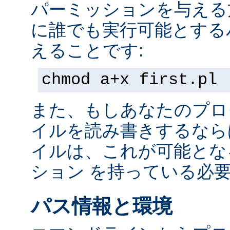
パーミッションを与える
に誰でも実行可能とする
えることです:
chmod a+x first.pl
また、もしあなたのプロ
イルを読み書きするなら
イルは、これが可能とな
ション を持っている必
パス情報と環境