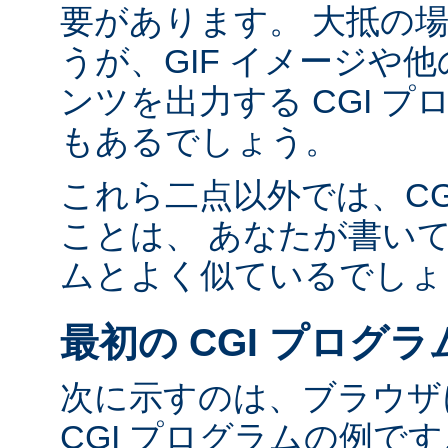
要があります。 大抵の場合
うが、GIF イメージや他の
ンツを出力する CGI 
もあるでしょう。
これら二点以外では、CG
ことは、 あなたが書い
ムとよく似ているでしょ
最初の CGI プログラ
次に示すのは、ブラウザに
CGI プログラムの例で