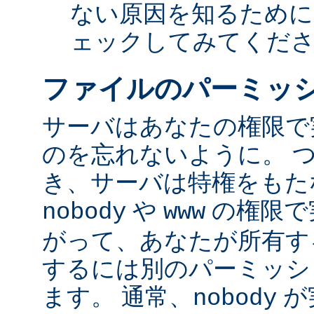
ない原因を知るために
ェックしてみてくだ
ファイルのパーミッ
サーバはあなたの権限で
のを忘れないように。 
き、サーバは特権をもたな
や
の権限で
nobody
www
がって、あなたが所有す
するには別のパーミッシ
ます。 通常、
が
nobody