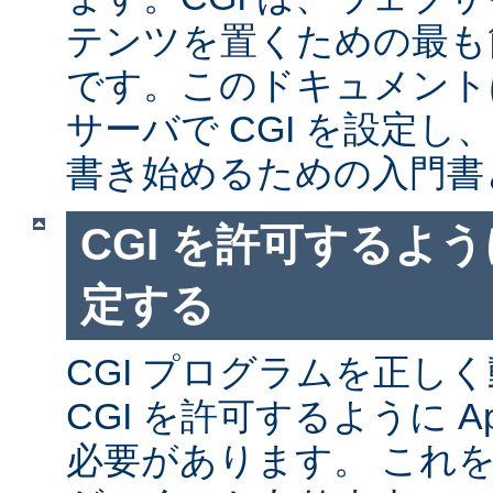
テンツを置くための最も
です。このドキュメントは、
サーバで CGI を設定し、
書き始めるための入門書
CGI を許可するように
定する
CGI プログラムを正し
CGI を許可するように A
必要があります。 これ