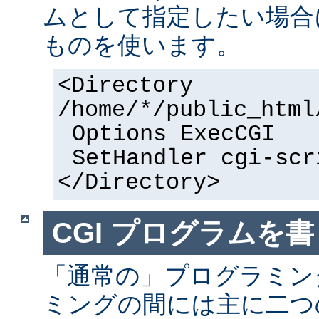
ムとして指定したい場合
ものを使います。
<Directory
/home/*/public_html
Options ExecCGI
SetHandler cgi-scr
</Directory>
CGI プログラムを書
「通常の」プログラミング
ミングの間には主に二つ