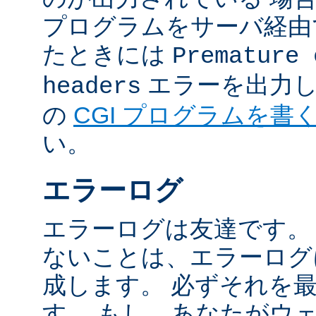
プログラムをサーバ経由
たときには
Premature 
エラーを出力し
headers
の
CGI プログラムを書
い。
エラーログ
エラーログは友達です。
ないことは、エラーログ
成します。 必ずそれを
す。 もし、あなたがウ