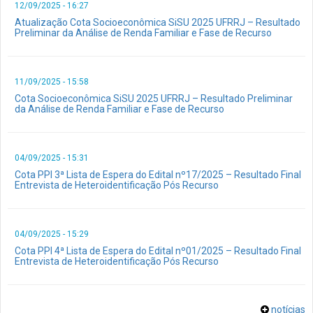
12/09/2025 - 16:27
Atualização Cota Socioeconômica SiSU 2025 UFRRJ – Resultado
Preliminar da Análise de Renda Familiar e Fase de Recurso
11/09/2025 - 15:58
Cota Socioeconômica SiSU 2025 UFRRJ – Resultado Preliminar
da Análise de Renda Familiar e Fase de Recurso
04/09/2025 - 15:31
Cota PPI 3ª Lista de Espera do Edital nº17/2025 – Resultado Final
Entrevista de Heteroidentificação Pós Recurso
04/09/2025 - 15:29
Cota PPI 4ª Lista de Espera do Edital nº01/2025 – Resultado Final
Entrevista de Heteroidentificação Pós Recurso
notícias