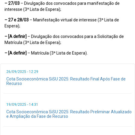
– 27/03
– Divulgação dos convocados para manifestação de
interesse (3ª Lista de Espera);
– 27 e 28/03
– Manifestação virtual de interesse (3ª Lista de
Espera);
– [A definir]
– Divulgação dos convocados para a Solicitação de
Matrícula (3ª Lista de Espera);
– [A definir]
– Matrícula (3ª Lista de Espera).
26/09/2025 - 12:29
Cota Socioeconômica SiSU 2025: Resultado Final Após Fase de
Recurso
19/09/2025 - 14:31
Cota Socioeconômica SiSU 2025: Resultado Preliminar Atualizado
e Ampliação da Fase de Recurso