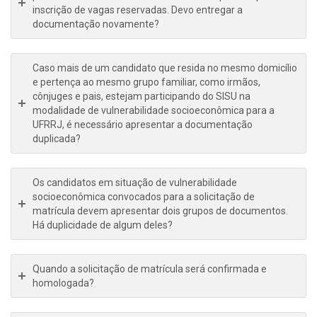
inscrição de vagas reservadas. Devo entregar a
documentação novamente?
Caso mais de um candidato que resida no mesmo domicílio
e pertença ao mesmo grupo familiar, como irmãos,
cônjuges e pais, estejam participando do SISU na
modalidade de vulnerabilidade socioeconômica para a
UFRRJ, é necessário apresentar a documentação
duplicada?
Os candidatos em situação de vulnerabilidade
socioeconômica convocados para a solicitação de
matrícula devem apresentar dois grupos de documentos.
Há duplicidade de algum deles?
Quando a solicitação de matrícula será confirmada e
homologada?