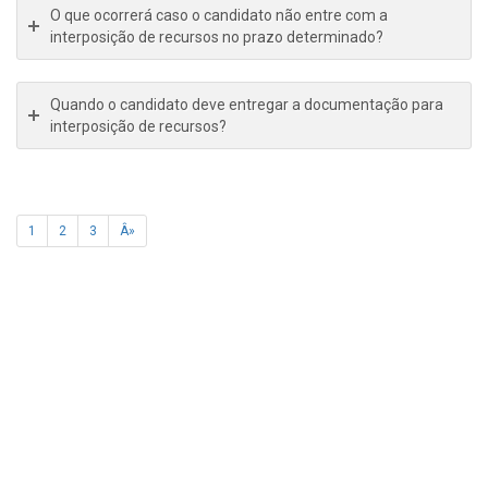
O que ocorrerá caso o candidato não entre com a
interposição de recursos no prazo determinado?
Quando o candidato deve entregar a documentação para
interposição de recursos?
1
2
3
Â»