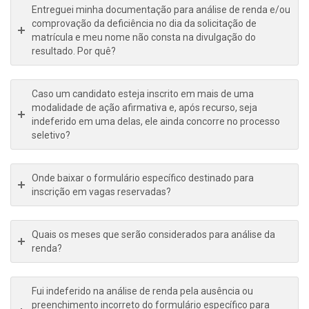
Entreguei minha documentação para análise de renda e/ou
comprovação da deficiência no dia da solicitação de
matrícula e meu nome não consta na divulgação do
resultado. Por quê?
Caso um candidato esteja inscrito em mais de uma
modalidade de ação afirmativa e, após recurso, seja
indeferido em uma delas, ele ainda concorre no processo
seletivo?
Onde baixar o formulário específico destinado para
inscrição em vagas reservadas?
Quais os meses que serão considerados para análise da
renda?
Fui indeferido na análise de renda pela ausência ou
preenchimento incorreto do formulário específico para