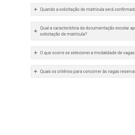
Quando a solicitação de matrícula será confirma
Qual a característica da documentação escolar ap
solicitação de matrícula?
O que ocorre se selecionei a modalidade de vagas 
Quais os critérios para concorrer às vagas reser