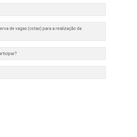
rva de vagas (cotas) para a realização da
rticipar?