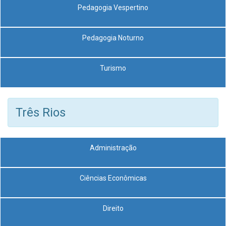
Pedagogia Vespertino
Pedagogia Noturno
Turismo
Três Rios
Administração
Ciências Econômicas
Direito