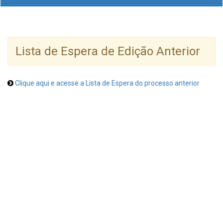
Lista de Espera de Edição Anterior
Clique aqui e acesse a Lista de Espera do processo anterior