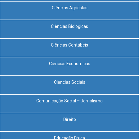
Ciências Agrícolas
Ciências Biológicas
Ciências Contábeis
Ciências Econômicas
Ciências Sociais
Comunicação Social – Jornalismo
Direito
Educação Física