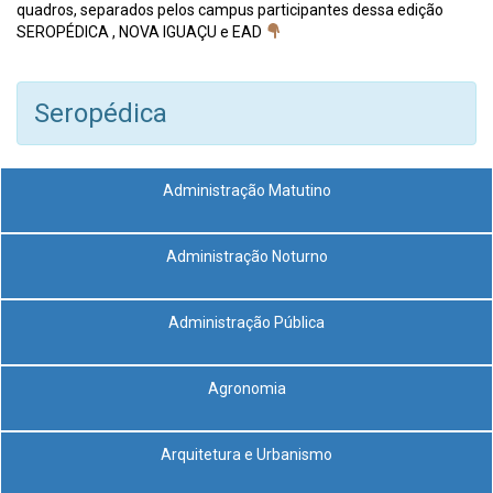
quadros, separados pelos campus participantes dessa edição
SEROPÉDICA , NOVA IGUAÇU e EAD
Seropédica
Administração Matutino
Administração Noturno
Administração Pública
Agronomia
Arquitetura e Urbanismo