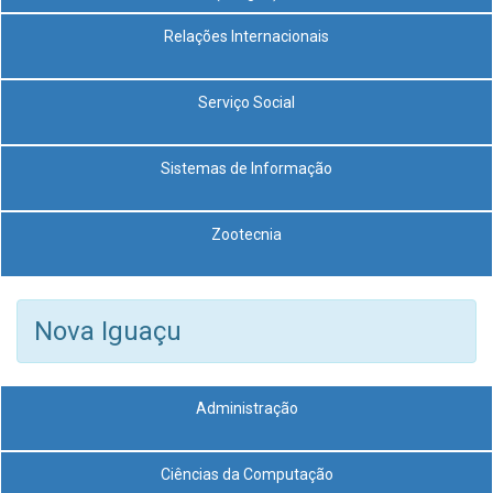
Relações Internacionais
Serviço Social
Sistemas de Informação
Zootecnia
Nova Iguaçu
Administração
Ciências da Computação