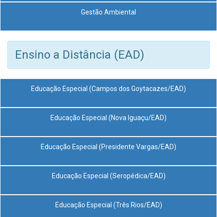
Gestão Ambiental
Ensino a Distância (EAD)
Educação Especial (Campos dos Goytacazes/EAD)
Educação Especial (Nova Iguaçu/EAD)
Educação Especial (Presidente Vargas/EAD)
Educação Especial (Seropédica/EAD)
Educação Especial (Três Rios/EAD)