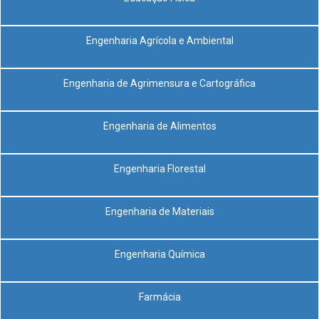
Engenharia Agrícola e Ambiental
Engenharia de Agrimensura e Cartográfica
Engenharia de Alimentos
Engenharia Florestal
Engenharia de Materiais
Engenharia Química
Farmácia