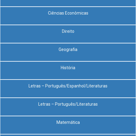
Ciências Econômicas
Direito
Geografia
História
Letras – Português/Espanhol/Literaturas
Letras – Português/Literaturas
Matemática