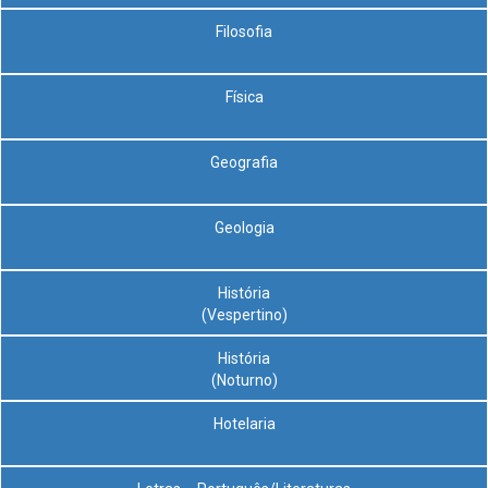
Filosofia
Física
Geografia
Geologia
História
(Vespertino)
História
(Noturno)
Hotelaria