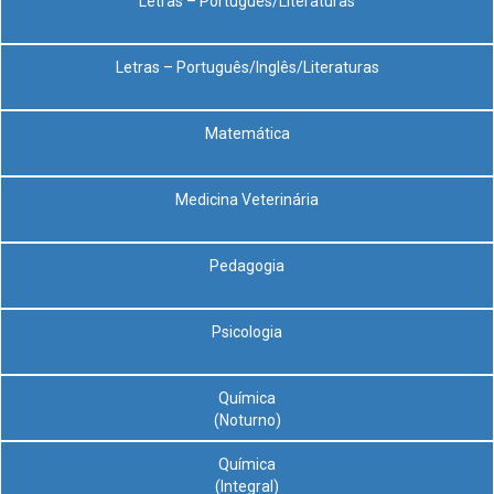
Letras – Português/Literaturas
Letras – Português/Inglês/Literaturas
Matemática
Medicina Veterinária
Pedagogia
Psicologia
Química
(Noturno)
Química
(Integral)