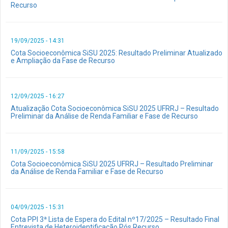
Recurso
19/09/2025 - 14:31
Cota Socioeconômica SiSU 2025: Resultado Preliminar Atualizado
e Ampliação da Fase de Recurso
12/09/2025 - 16:27
Atualização Cota Socioeconômica SiSU 2025 UFRRJ – Resultado
Preliminar da Análise de Renda Familiar e Fase de Recurso
11/09/2025 - 15:58
Cota Socioeconômica SiSU 2025 UFRRJ – Resultado Preliminar
da Análise de Renda Familiar e Fase de Recurso
04/09/2025 - 15:31
Cota PPI 3ª Lista de Espera do Edital nº17/2025 – Resultado Final
Entrevista de Heteroidentificação Pós Recurso