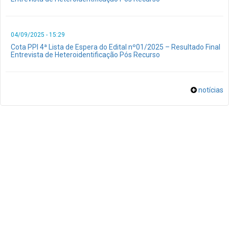
04/09/2025 - 15:29
Cota PPI 4ª Lista de Espera do Edital nº01/2025 – Resultado Final
Entrevista de Heteroidentificação Pós Recurso
notícias