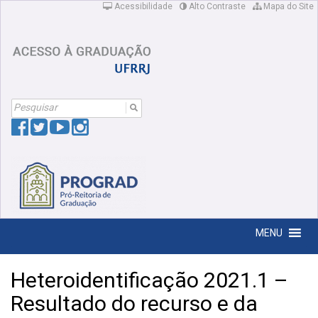
Acessibilidade
Alto Contraste
Mapa do Site
Search
For:
MENU
Heteroidentificação 2021.1 –
Resultado do recurso e da