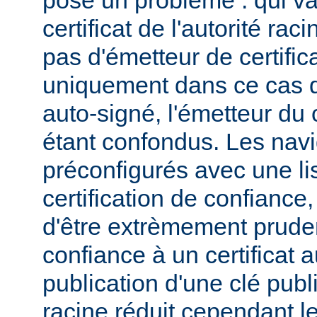
pose un problème : qui va
certificat de l'autorité ra
pas d'émetteur de certifica
uniquement dans ce cas qu
auto-signé, l'émetteur du c
étant confondus. Les navi
préconfigurés avec une lis
certification de confiance,
d'être extrèmement pruden
confiance à un certificat 
publication d'une clé publi
racine réduit cependant l