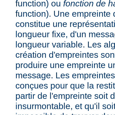
function) ou
fonction de 
function). Une empreinte
constitue une représentat
longueur fixe, d'un messa
longueur variable. Les al
création d'empreintes so
produire une empreinte u
message. Les empreintes
conçues pour que la rest
partir de l'empreinte soit d
insurmontable, et qu'il soi