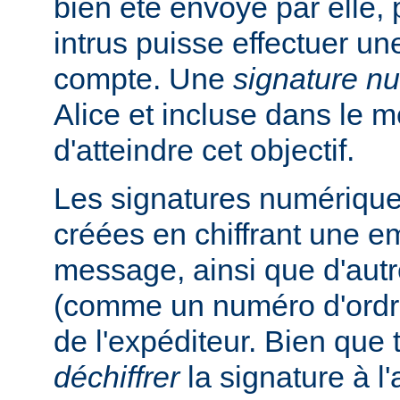
bien été envoyé par elle, 
intrus puisse effectuer un
compte. Une
signature n
Alice et incluse dans le 
d'atteindre cet objectif.
Les signatures numérique
créées en chiffrant une e
message, ainsi que d'autr
(comme un numéro d'ordre
de l'expéditeur. Bien que
déchiffrer
la signature à l'