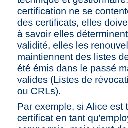
certification ne se conten
des certificats, elles doive
à savoir elles déterminent
validité, elles les renouvel
maintiennent des listes de 
été émis dans le passé ma
valides (Listes de révocati
ou CRLs).
Par exemple, si Alice est t
certificat en tant qu'empl