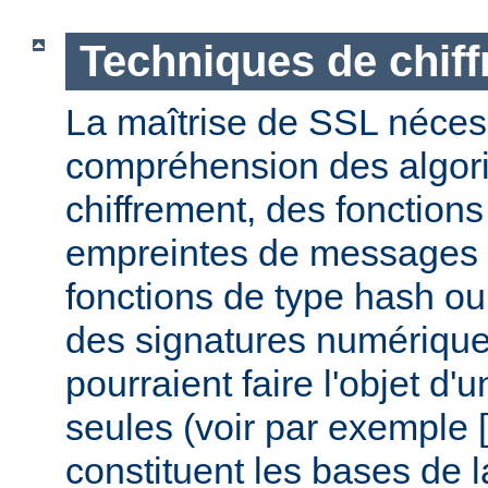
Techniques de chif
La maîtrise de SSL nécess
compréhension des algor
chiffrement, des fonctions
empreintes de messages
fonctions de type hash ou 
des signatures numérique
pourraient faire l'objet d'
seules (voir par exemple [
constituent les bases de la