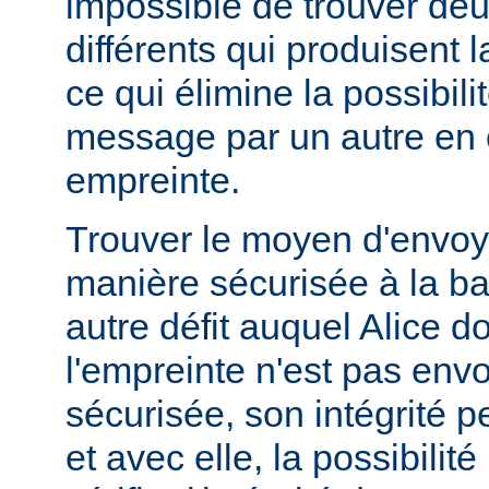
impossible de trouver d
différents qui produisent
ce qui élimine la possibil
message par un autre en
empreinte.
Trouver le moyen d'envoy
manière sécurisée à la b
autre défit auquel Alice doi
l'empreinte n'est pas en
sécurisée, son intégrité 
et avec elle, la possibilit