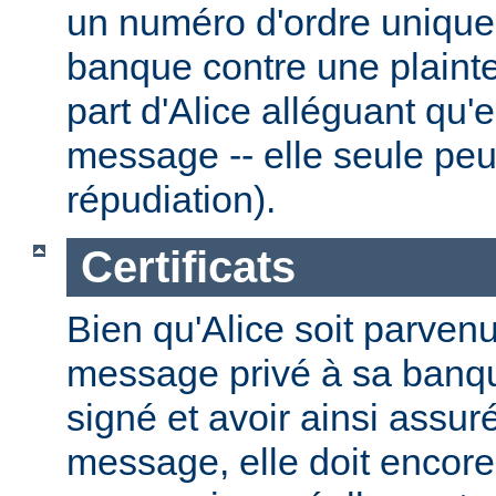
un numéro d'ordre unique.
banque contre une plainte
part d'Alice alléguant qu'
message -- elle seule peut
répudiation).
Certificats
Bien qu'Alice soit parven
message privé à sa banque
signé et avoir ainsi assuré
message, elle doit encore 