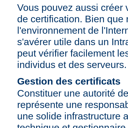
Vous pouvez aussi créer v
de certification. Bien que
l'environnement de l'Inter
s'avérer utile dans un Int
peut vérifier facilement le
individus et des serveurs.
Gestion des certificats
Constituer une autorité de 
représente une responsabi
une solide infrastructure 
technique et gestionnaire.