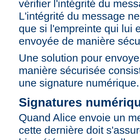
vérifier l'intégrité du mes
L'intégrité du message ne 
que si l'empreinte qui lui 
envoyée de manière sécu
Une solution pour envoyer
manière sécurisée consist
une signature numérique.
Signatures numériq
Quand Alice envoie un m
cette dernière doit s'ass