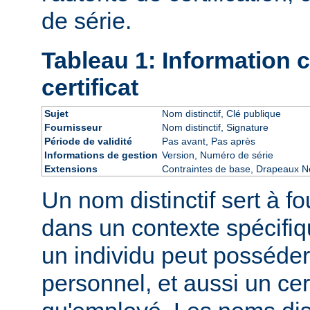
de série.
Tableau 1: Information
certificat
Sujet
Nom distinctif, Clé publique
Fournisseur
Nom distinctif, Signature
Période de validité
Pas avant, Pas après
Informations de gestion
Version, Numéro de série
Extensions
Contraintes de base, Drapeaux Ne
Un nom distinctif sert à fo
dans un contexte spécifiq
un individu peut posséder 
personnel, et aussi un cert