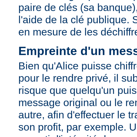
paire de clés (sa banque),
l'aide de la clé publique.
en mesure de les déchiffre
Empreinte d'un mes
Bien qu'Alice puisse chif
pour le rendre privé, il su
risque que quelqu'un puis
message original ou le r
autre, afin d'effectuer le t
son profit, par exemple. 