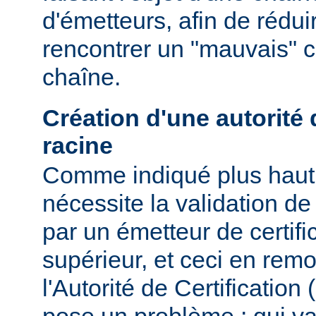
d'émetteurs, afin de rédui
rencontrer un "mauvais" ce
chaîne.
Création d'une autorité d
racine
Comme indiqué plus haut, 
nécessite la validation de 
par un émetteur de certifi
supérieur, et ceci en remo
l'Autorité de Certification