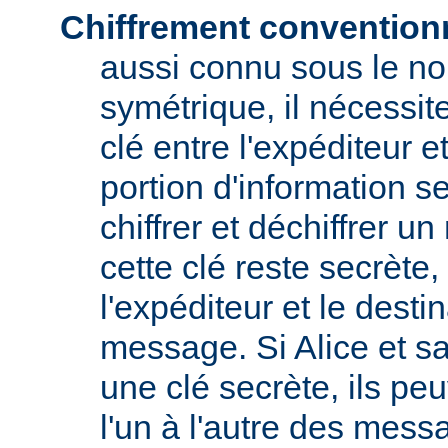
Chiffrement convention
aussi connu sous le no
symétrique, il nécessit
clé entre l'expéditeur et
portion d'information s
chiffrer et déchiffrer 
cette clé reste secrète
l'expéditeur et le destin
message. Si Alice et s
une clé secrète, ils pe
l'un à l'autre des messa