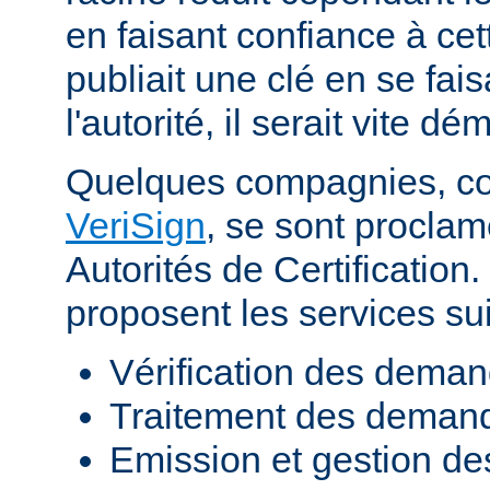
en faisant confiance à cett
publiait une clé en se fai
l'autorité, il serait vite d
Quelques compagnies, 
VeriSign
, se sont procla
Autorités de Certificatio
proposent les services sui
Vérification des demand
Traitement des demande
Emission et gestion des