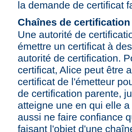
la demande de certificat f
Chaînes de certification
Une autorité de certificat
émettre un certificat à des
autorité de certification. P
certificat, Alice peut être
certificat de l'émetteur p
de certification parente, j
atteigne une en qui elle a
aussi ne faire confiance qu
faisant l'objet d'une chaîn