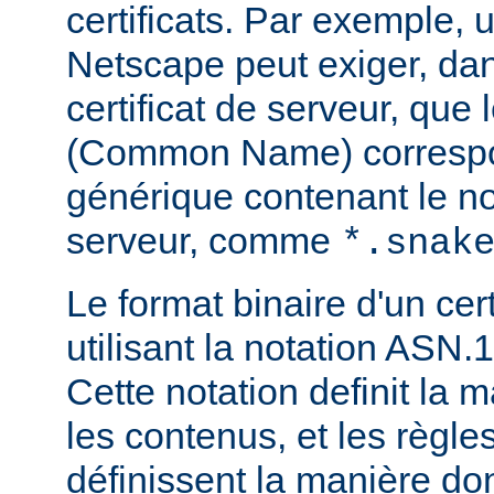
certificats. Par exemple, 
Netscape peut exiger, dan
certificat de serveur, que
(Common Name) corresp
générique contenant le 
serveur, comme
*.snak
Le format binaire d'un cert
utilisant la notation ASN.1
Cette notation definit la 
les contenus, et les règl
définissent la manière do