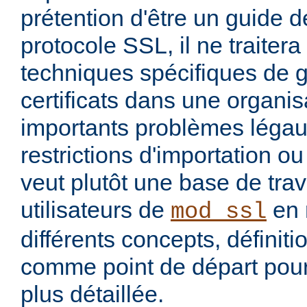
prétention d'être un guide dé
protocole SSL, il ne traiter
techniques spécifiques de 
certificats dans une organis
importants problèmes légau
restrictions d'importation ou 
veut plutôt une base de trav
utilisateurs de
en 
mod_ssl
différents concepts, définit
comme point de départ pour
plus détaillée.