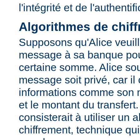
l'intégrité et de l'authentif
Algorithmes de chif
Supposons qu'Alice veuil
message à sa banque pour
certaine somme. Alice sou
message soit privé, car il
informations comme son
et le montant du transfert
consisterait à utiliser un 
chiffrement, technique qu