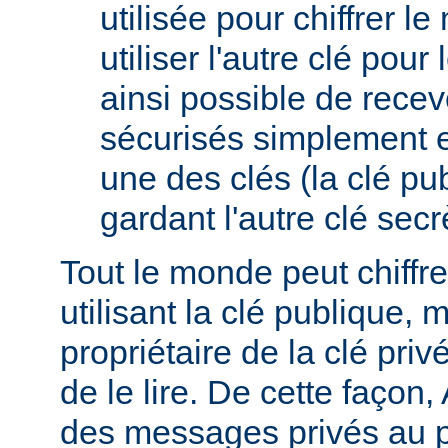
utilisée pour chiffrer l
utiliser l'autre clé pour l
ainsi possible de rece
sécurisés simplement 
une des clés (la clé pub
gardant l'autre clé secrè
Tout le monde peut chiff
utilisant la clé publique, 
propriétaire de la clé pri
de le lire. De cette façon,
des messages privés au p