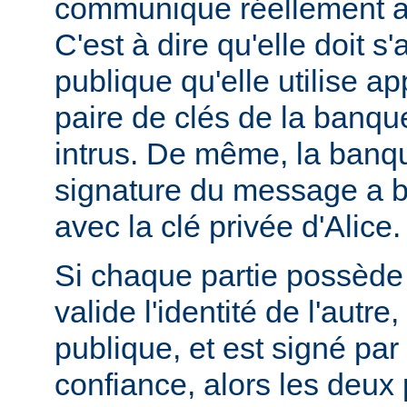
communique réellement a
C'est à dire qu'elle doit s
publique qu'elle utilise ap
paire de clés de la banque
intrus. De même, la banque
signature du message a bi
avec la clé privée d'Alice.
Si chaque partie possède u
valide l'identité de l'autre
publique, et est signé pa
confiance, alors les deux