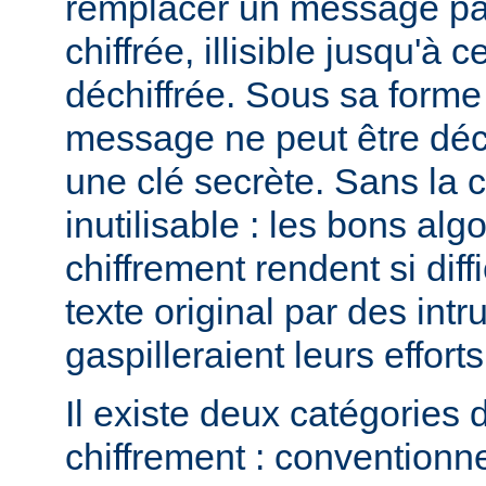
remplacer un message pa
chiffrée, illisible jusqu'à c
déchiffrée. Sous sa forme 
message ne peut être déchi
une clé secrète. Sans la 
inutilisable : les bons al
chiffrement rendent si diffi
texte original par des intr
gaspilleraient leurs efforts
Il existe deux catégories 
chiffrement : conventionne