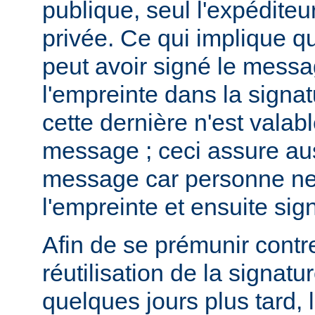
publique, seul l'expéditeur
privée. Ce qui implique qu
peut avoir signé le messa
l'empreinte dans la signa
cette dernière n'est valab
message ; ceci assure auss
message car personne ne 
l'empreinte et ensuite si
Afin de se prémunir contre 
réutilisation de la signatu
quelques jours plus tard, 