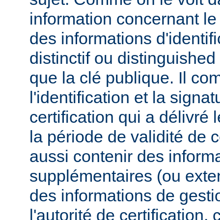
information concernant l
des informations d'identif
distinctif ou distinguished
que la clé publique. Il co
l'identification et la signa
certification qui a délivré l
la période de validité de c
aussi contenir des inform
supplémentaires (ou exten
des informations de gesti
l'autorité de certificatio