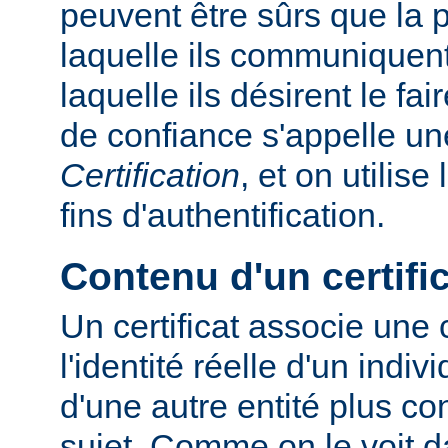
peuvent être sûrs que la
laquelle ils communiquent
laquelle ils désirent le fa
de confiance s'appelle u
Certification
, et on utilise
fins d'authentification.
Contenu d'un certifi
Un certificat associe une
l'identité réelle d'un indiv
d'une autre entité plus c
sujet. Comme on le voit d