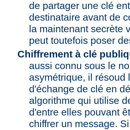
de partager une clé entr
destinataire avant de 
la maintenant secrète v
peut toutefois poser d
Chiffrement à clé publi
aussi connu sous le no
asymétrique, il résoud
d'échange de clé en dé
algorithme qui utilise 
d'entre elles pouvant êt
chiffrer un message. Si