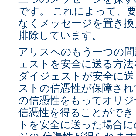
です。 これによって、
なくメッセージを置き換
排除しています。
アリスへのもう一つの問
ェストを安全に送る方法
ダイジェストが安全に送
ストの信憑性が保障され
の信憑性をもってオリジ
信憑性を得ることができ
トを安全に送った場合に