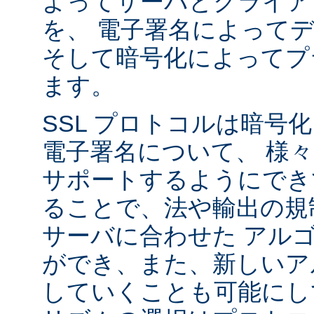
よってサーバとクライア
を、 電子署名によって
そして暗号化によってプ
ます。
SSL プロトコルは暗号
電子署名について、 様
サポートするようにでき
ることで、法や輸出の規
サーバに合わせた アル
ができ、また、新しいア
していくことも可能にし