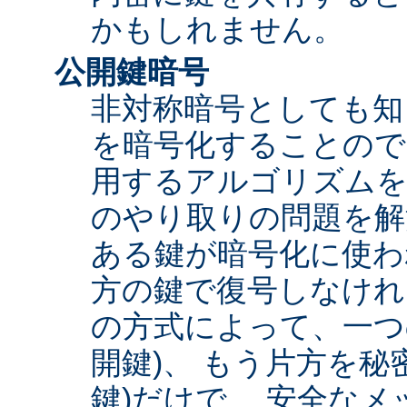
かもしれません。
公開鍵暗号
非対称暗号としても知
を暗号化することので
用するアルゴリズムを
のやり取りの問題を解
ある鍵が暗号化に使わ
方の鍵で復号しなけれ
の方式によって、一つ
開鍵)、 もう片方を秘
鍵)だけで、 安全な