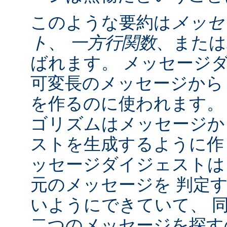
このような要約は
メッセ
ト
、
一方行関数
、または
ばれます。 メッセージ
可変長のメッセージから
を作るのに使われます。
ゴリズムはメッセージか
ストを生成するように作
ッセージダイジェストは
元のメッセージを 判定
いようにできていて、 
二つのメッセージを探すの