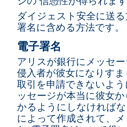
ジの 信憑性が得られま
ダイジェスト安全に送る
署名に含める方法です。
電子署名
アリスが銀行にメッセー
侵入者が彼女になりすま
取引を申請できないよう
ッセージが本当に彼女か
かるようにしなければな
によって作成されて、メ