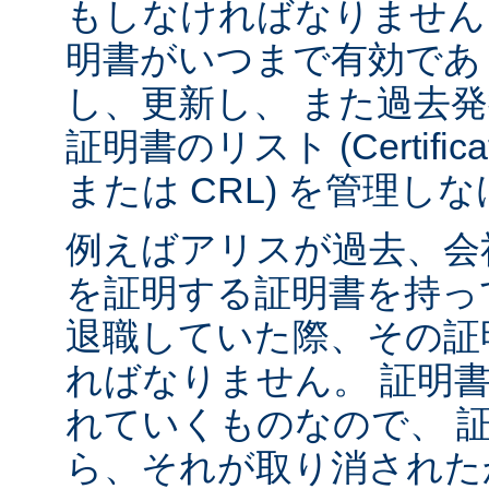
もしなければなりません
明書がいつまで有効であ
し、更新し、 また過去
証明書のリスト (Certificate 
または CRL) を管理
例えばアリスが過去、会
を証明する証明書を持っ
退職していた際、その証
ればなりません。 証明
れていくものなので、 
ら、それが取り消された