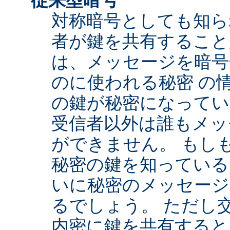
対称暗号としても知ら
者が鍵を共有すること
は、メッセージを暗号
のに使われる秘密 の
の鍵が秘密になってい
受信者以外は誰もメッ
ができません。 もし
秘密の鍵を知っている
いに秘密のメッセージ
るでしょう。 ただし
内密に鍵を共有すると