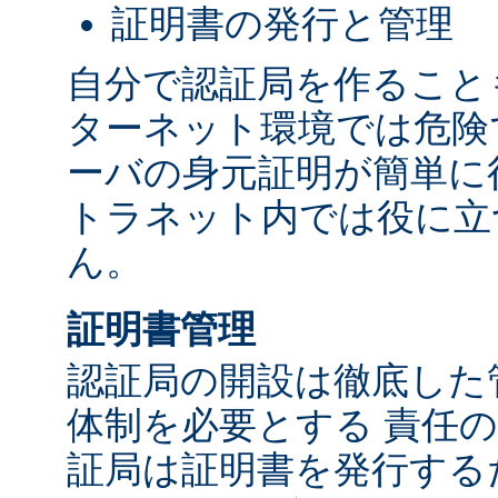
証明書の発行と管理
自分で認証局を作ること
ターネット環境では危険
ーバの身元証明が簡単に
トラネット内では役に立
ん。
証明書管理
認証局の開設は徹底した
体制を必要とする 責任の
証局は証明書を発行する