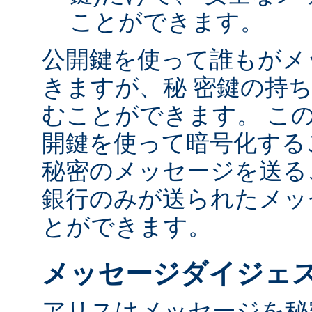
ことができます。
公開鍵を使って誰もがメ
きますが、秘 密鍵の持
むことができます。 こ
開鍵を使って暗号化する
秘密のメッセージを送る
銀行のみが送られたメッ
とができます。
メッセージダイジェ
アリスはメッセージを秘