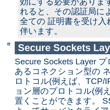
効にする必要があります
れると、その認証局に
全ての 証明書を受け入
伴います。
Secure Sockets Lay
Secure Sockets La
あるコネクション型の 
ロトコル(例えば、TCP/I
ョン層のプロトコル(例えば
置くことができます。 S