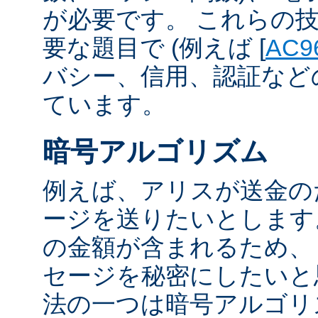
が必要です。 これらの
要な題目で (例えば [
AC9
バシー、信用、認証など
ています。
暗号アルゴリズム
例えば、アリスが送金の
ージを送りたいとします
の金額が含まれるため、
セージを秘密にしたいと
法の一つは暗号アルゴリ