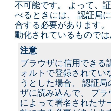
不可能です。 よって、
べるときには、 認証局に連
合する必要があります。
動化されているものでは
注意
ブラウザに信用できる
ォルトで登録されていな
うとした場合、 認証局
ザに読み込んで、 ブラ
によって署名されたサー