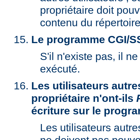
propriétaire doit pouv
contenu du répertoire
Le programme CGI/SSI 
S'il n'existe pas, il n
exécuté.
Les utilisateurs autre
propriétaire n'ont-ils
écriture sur le prog
Les utilisateurs autre