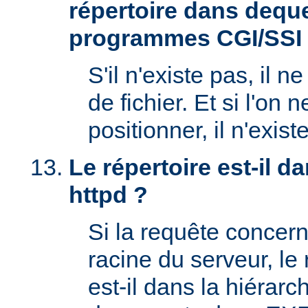
répertoire dans deque
programmes CGI/SSI
S'il n'existe pas, il n
de fichier. Et si l'on 
positionner, il n'exi
Le répertoire est-il 
httpd ?
Si la requête concern
racine du serveur, l
est-il dans la hiérarc