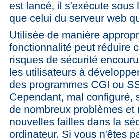
est lancé, il s'exécute sous
que celui du serveur web qui
Utilisée de manière appropr
fonctionnalité peut réduire
risques de sécurité encouru
les utilisateurs à développer
des programmes CGI ou SSI
Cependant, mal configuré,
de nombreux problèmes et
nouvelles failles dans la sé
ordinateur. Si vous n'êtes p