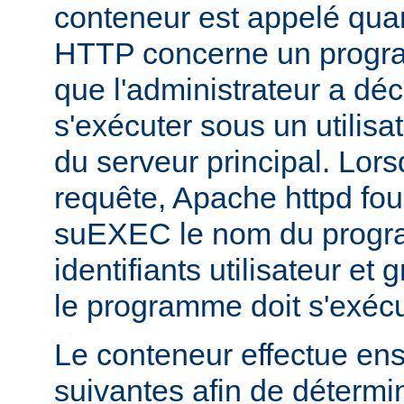
conteneur est appelé qua
HTTP concerne un progr
que l'administrateur a déc
s'exécuter sous un utilisa
du serveur principal. Lorsq
requête, Apache httpd fou
suEXEC le nom du progra
identifiants utilisateur et
le programme doit s'exécu
Le conteneur effectue ensu
suivantes afin de détermin