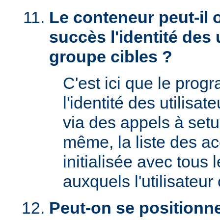
Le conteneur peut-il 
succès l'identité des u
groupe cibles ?
C'est ici que le prog
l'identité des utilisat
via des appels à setu
même, la liste des a
initialisée avec tous
auxquels l'utilisateur 
Peut-on se positionne