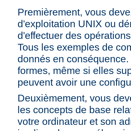
Premièrement, vous devez
d'exploitation UNIX ou dé
d'effectuer des opération
Tous les exemples de c
donnés en conséquence. D
formes, même si elles su
peuvent avoir une configur
Deuxièmement, vous devez
les concepts de base relat
votre ordinateur et son ad