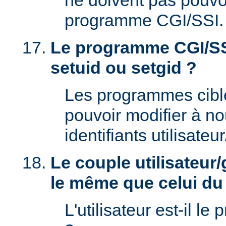
ne doivent pas pouvoi
programme CGI/SSI.
Le programme CGI/SSI
setuid ou setgid ?
Les programmes cibl
pouvoir modifier à n
identifiants utilisateu
Le couple utilisateur/
le même que celui d
L'utilisateur est-il le 