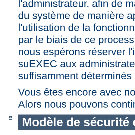
l'administrateur, afin de m
du système de manière ap
l'utilisation de la fonctio
par le biais de ce proces
nous espérons réserver l'i
suEXEC aux administrateu
suffisamment déterminés à v
Vous êtes encore avec no
Alors nous pouvons conti
Modèle de sécurité