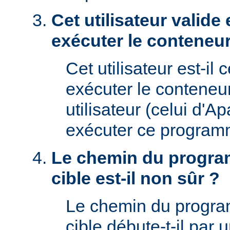
Cet utilisateur valide 
exécuter le conteneur
Cet utilisateur est-il 
exécuter le conteneu
utilisateur (celui d'A
exécuter ce program
Le chemin du progra
cible est-il non sûr ?
Le chemin du progr
cible débute-t-il par un