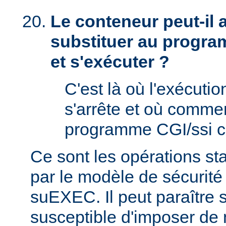
Le conteneur peut-il
substituer au progra
et s'exécuter ?
C'est là où l'exécut
s'arrête et où comme
programme CGI/ssi ci
Ce sont les opérations st
par le modèle de sécurité
suEXEC. Il peut paraître st
susceptible d'imposer de 