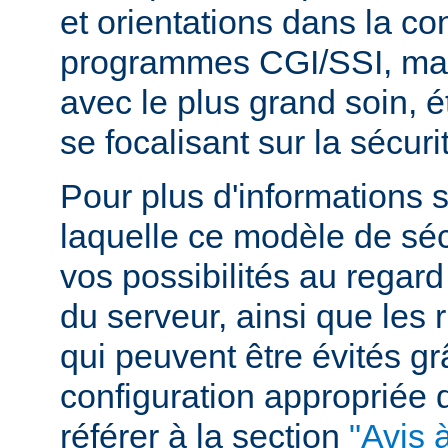
et orientations dans la c
programmes CGI/SSI, mais
avec le plus grand soin, 
se focalisant sur la sécuri
Pour plus d'informations 
laquelle ce modèle de sécu
vos possibilités au regard
du serveur, ainsi que les 
qui peuvent être évités g
configuration appropriée
référer à la section
"Avis à