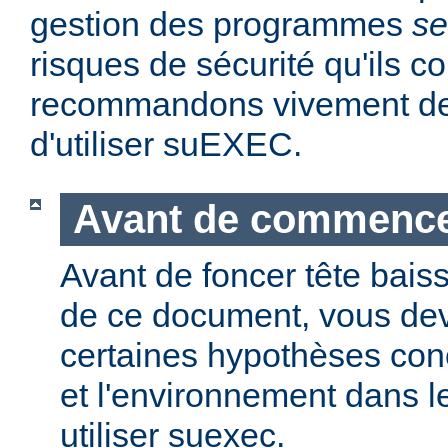
gestion des programmes
se
risques de sécurité qu'ils 
recommandons vivement de 
d'utiliser suEXEC.
Avant de commenc
Avant de foncer tête bais
de ce document, vous dev
certaines hypothèses co
et l'environnement dans l
utiliser suexec.