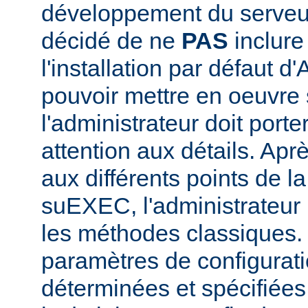
développement du serve
décidé de ne
PAS
inclur
l'installation par défaut d
pouvoir mettre en oeuvr
l'administrateur doit porte
attention aux détails. Aprè
aux différents points de l
suEXEC, l'administrateur p
les méthodes classiques.
paramètres de configurati
déterminées et spécifiées