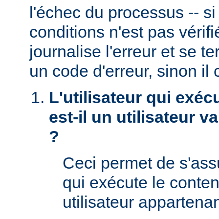
l'échec du processus -- s
conditions n'est pas véri
journalise l'erreur et se t
un code d'erreur, sinon il 
L'utilisateur qui exéc
est-il un utilisateur 
?
Ceci permet de s'assur
qui exécute le conte
utilisateur appartena