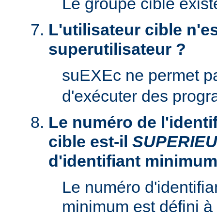
Le groupe cible existe
L'utilisateur cible n'es
superutilisateur ?
suEXEc ne permet p
d'exécuter des prog
Le numéro de l'identifi
cible est-il
SUPERIE
d'identifiant minimum
Le numéro d'identifian
minimum est défini à 