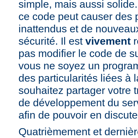
simple, mais aussi solide.
ce code peut causer des
inattendus et de nouveau
sécurité. Il est
vivement
r
pas modifier le code de 
vous ne soyez un program
des particularités liées à l
souhaitez partager votre t
de développement du se
afin de pouvoir en discute
Quatrièmement et dernièr