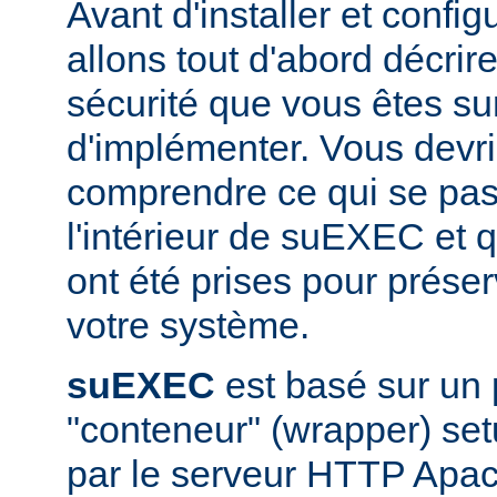
Avant d'installer et conf
allons tout d'abord décrir
sécurité que vous êtes sur
d'implémenter. Vous devri
comprendre ce qui se pas
l'intérieur de suEXEC et 
ont été prises pour préser
votre système.
suEXEC
est basé sur un
"conteneur" (wrapper) set
par le serveur HTTP Apac