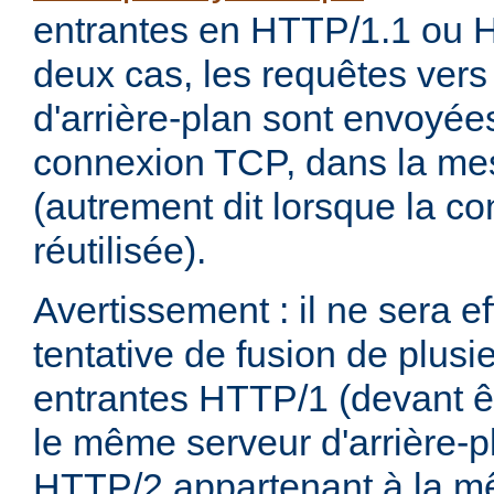
entrantes en HTTP/1.1 ou 
deux cas, les requêtes ver
d'arrière-plan sont envoyée
connexion TCP, dans la me
(autrement dit lorsque la c
réutilisée).
Avertissement : il ne sera 
tentative de fusion de plusi
entrantes HTTP/1 (devant ê
le même serveur d'arrière-pl
HTTP/2 appartenant à la m