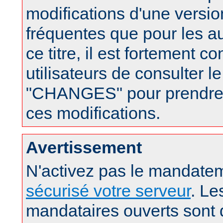
modifications d'une version
fréquentes que pour les a
ce titre, il est fortement c
utilisateurs de consulter le
"CHANGES" pour prendre
ces modifications.
Avertissement
N'activez pas le mandatem
sécurisé votre serveur
. Le
mandataires ouverts sont