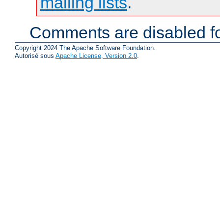
mailing lists
.
Comments are disabled fo
Copyright 2024 The Apache Software Foundation.
Autorisé sous
Apache License, Version 2.0
.