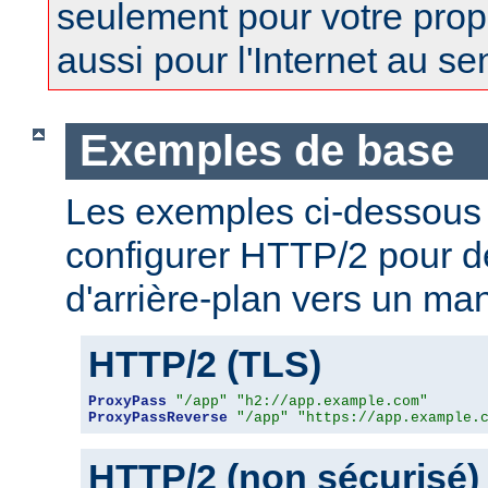
seulement pour votre prop
aussi pour l'Internet au se
Exemples de base
Les exemples ci-dessous
configurer HTTP/2 pour 
d'arrière-plan vers un man
HTTP/2 (TLS)
ProxyPass
"/app"
"h2://app.example.com"
ProxyPassReverse
"/app"
"https://app.example.
HTTP/2 (non sécurisé)