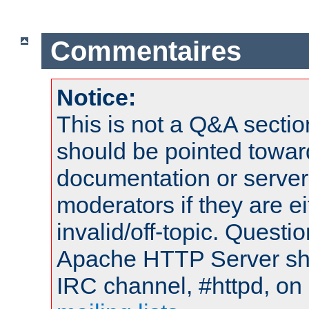
Commentaires
Notice:
This is not a Q&A sect
should be pointed towar
documentation or serve
moderators if they are 
invalid/off-topic. Quest
Apache HTTP Server shou
IRC channel, #httpd, on 