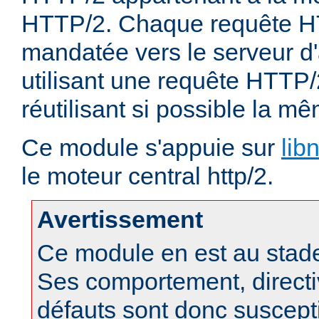
HTTP/2. Chaque requête HT
mandatée vers le serveur d'
utilisant une requête HTTP/
réutilisant si possible la 
Ce module s'appuie sur
lib
le moteur central http/2.
Avertissement
Ce module en est au stad
Ses comportement, directi
défauts sont donc suscept