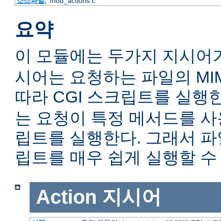
소스파일:
mod_actions.c
요약
이 모듈에는 두가지 지시어
시어는 요청하는 파일의 MIME c
따라 CGI 스크립트를 실행
는 요청이 특정 메서드를 사용
립트를 실행한다. 그래서 
립트를 매우 쉽게 실행할 수 
Action
지시어