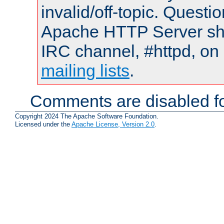
invalid/off-topic. Quest
Apache HTTP Server shou
IRC channel, #httpd, on 
mailing lists
.
Comments are disabled fo
Copyright 2024 The Apache Software Foundation.
Licensed under the
Apache License, Version 2.0
.