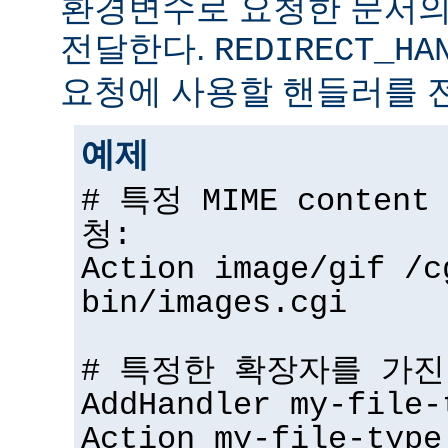
환경변수로 요청한 문서의
전달한다.
REDIRECT_HA
요청에 사용할 핸들러를 
예제
# 특정 MIME conten
청:
Action image/gif /c
bin/images.cgi
# 특정한 확장자를 가진
AddHandler my-file-
Action my-file-type