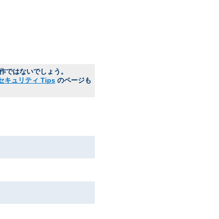
動作ではないでしょう。
セキュリティ Tips
のページも