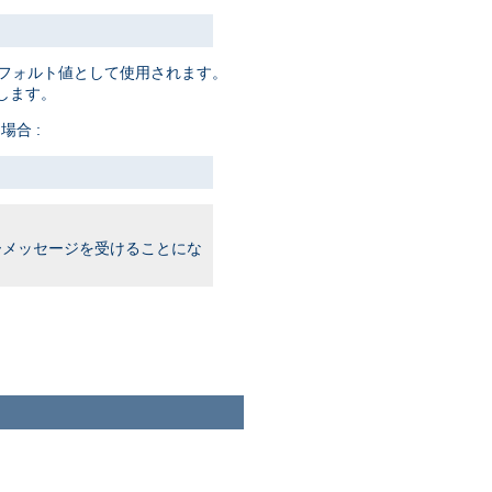
フォルト値として使用されます。
します。
場合 :
メッセージを受けることにな