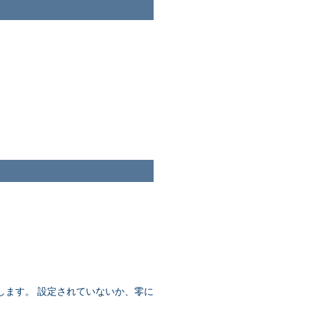
します。 設定されていないか、零に