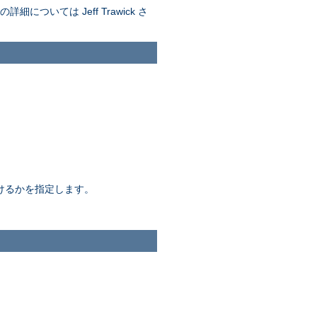
ついては Jeff Trawick さ
間続けるかを指定します。