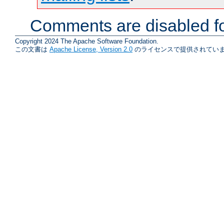
Comments are disabled fo
Copyright 2024 The Apache Software Foundation.
この文書は
Apache License, Version 2.0
のライセンスで提供されていま