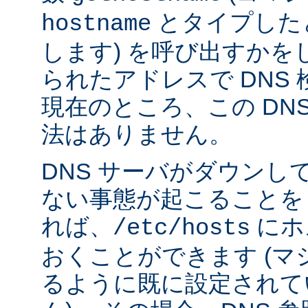
とタイプした
hostname
します) を呼び出すかを
られたアドレスで DNS
現在のところ、この DN
法はありません。
DNS サーバがダウンし
ない事態が起こることを
れば、
にホ
/etc/hosts
おくことができます (
るように既に設定されて