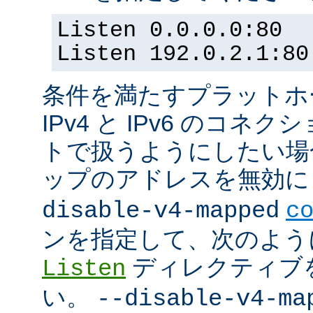
Listen 0.0.0.0:80
Listen 192.0.2.1:80
条件を満たすプラットホーム
IPv4 と IPv6 のコ
トで扱うようにしたい場合 (
ップのアドレスを無効にし
disable-v4-mapped
c
ンを指定して、次のよう
ディレクティブ
Listen
い。
--disable-v4-ma