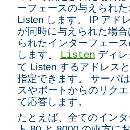
ーフェースの与えられた
Listen します。 IP 
が同時に与えられた場合
られたインターフェースのポ
します。
ディレ
Listen
て Listen するアド
指定できます。 サーバ
スやポートからのリクエ
て応答します。
たとえば、全てのインタ
ト 80 と 8000 の両