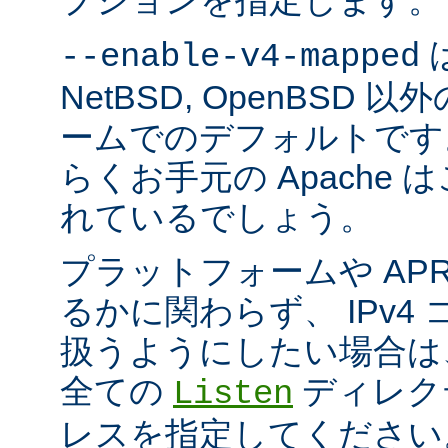
プションを指定します。
は
--enable-v4-mapped
NetBSD, OpenBSD
ームでのデフォルトです
らくお手元の Apache
れているでしょう。
プラットフォームや AP
るかに関わらず、 IPv4
扱うようにしたい場合は
全ての
ディレクテ
Listen
レスを指定してください