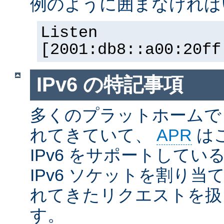
例のように囲まなければ
Listen
[2001:db8::a00:20ff
IPv6 の特記事項
多くのプラットホームで I
れてきていて、
APR
は
IPv6 をサポートしているの
IPv6 ソケットを割り当て
れてきたリクエストを扱
す。