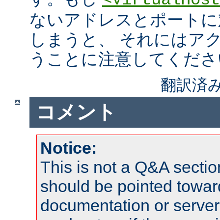
<VirtualHost
ないアドレスとポートに
しまうと、 それにはア
うことに注意してくださ
翻訳済み
コメント
Notice:
This is not a Q&A sect
should be pointed towar
documentation or serve