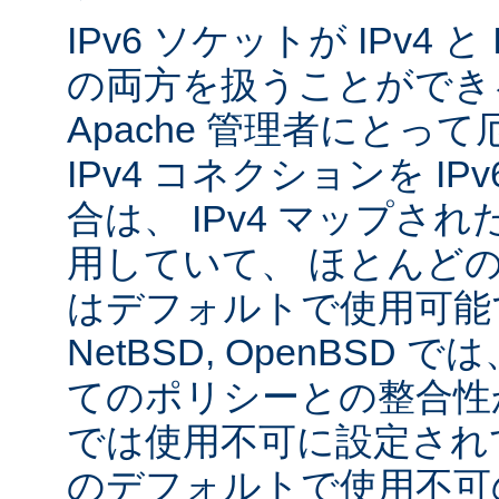
IPv6 ソケットが IPv4 
の両方を扱うことができ
Apache 管理者にとっ
IPv4 コネクションを I
合は、 IPv4 マップされた
用していて、 ほとんど
はデフォルトで使用可能です
NetBSD, OpenBSD
てのポリシーとの整合性
では使用不可に設定され
のデフォルトで使用不可