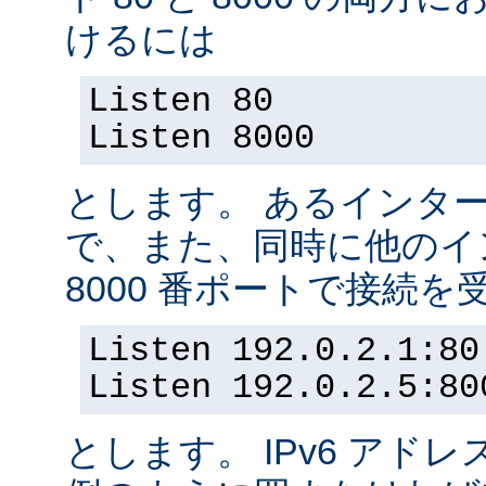
けるには
Listen 80
Listen 8000
とします。 あるインター
で、また、同時に他のイ
8000 番ポートで接続
Listen 192.0.2.1:80
Listen 192.0.2.5:80
とします。 IPv6 アド