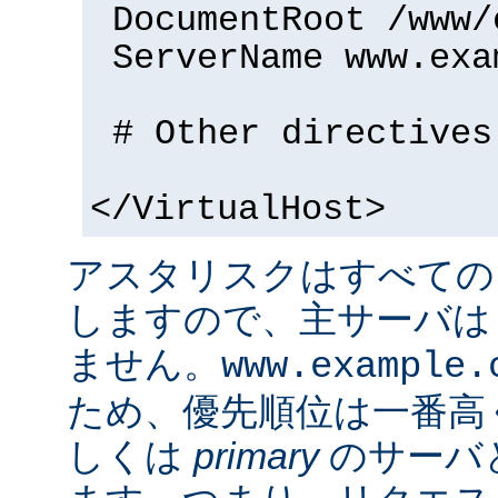
DocumentRoot /www/
ServerName www.exa
# Other directives
</VirtualHost>
アスタリスクはすべての
しますので、主サーバは
ません。
www.example.
ため、優先順位は一番高
しくは
primary
のサーバ