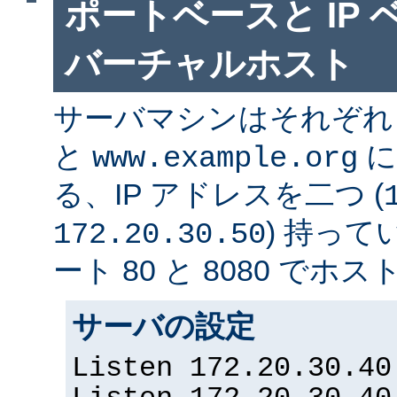
ポートベースと IP
バーチャルホスト
サーバマシンはそれぞ
と
に
www.example.org
る、IP アドレスを二つ (
) 持っ
172.20.30.50
ート 80 と 8080 で
サーバの設定
Listen 172.20.30.40