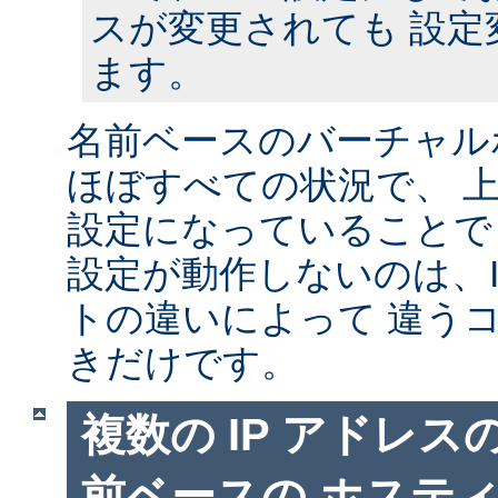
スが変更されても 設定
ます。
名前ベースのバーチャル
ほぼすべての状況で、 
設定になっていることで
設定が動作しないのは、I
トの違いによって 違う
きだけです。
複数の IP アドレ
前ベースの ホステ