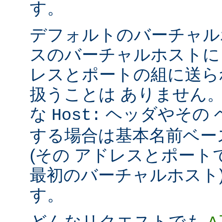
す。
デフォルトのバーチャル
スのバーチャルホストに
レスとポートの組に送ら
扱うことは ありません
な
ヘッダやその 
Host:
する場合は基本名前ベー
(その アドレスとポー
最初のバーチャルホスト)
す。
どんなリクエストでも