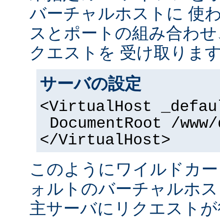
バーチャルホストに 使
スとポートの組み合わせ
クエストを 受け取りま
サーバの設定
<VirtualHost _defau
DocumentRoot /www/
</VirtualHost>
このようにワイルドカー
ォルトのバーチャルホス
主サーバにリクエストが