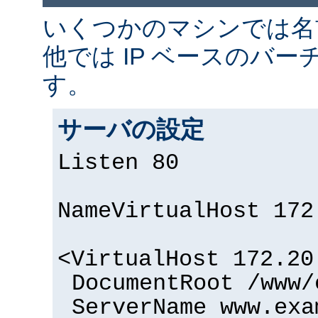
いくつかのマシンでは名
他では IP ベースのバー
す。
サーバの設定
Listen 80
NameVirtualHost 172
<VirtualHost 172.20
DocumentRoot /www/
ServerName www.exa