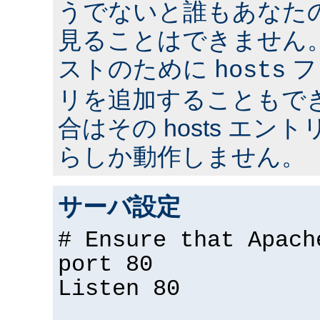
うでないと誰もあなた
見ることはできません
ストのために
フ
hosts
リを追加することもで
合はその hosts エ
らしか動作しません。
サーバ設定
# Ensure that Apach
port 80
Listen 80