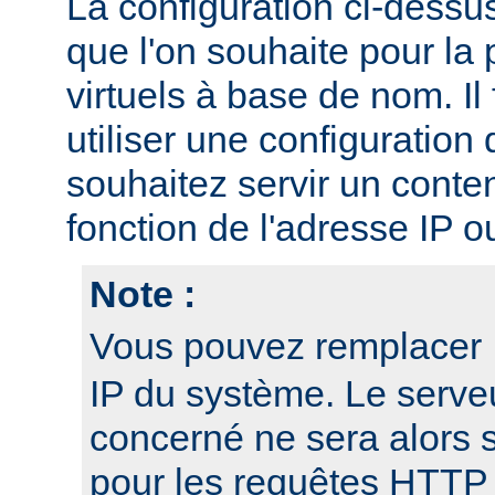
La configuration ci-dessu
que l'on souhaite pour la 
virtuels à base de nom. I
utiliser une configuration 
souhaitez servir un conten
fonction de l'adresse IP o
Note :
Vous pouvez remplacer
IP du système. Le serveu
concerné ne sera alors 
pour les requêtes HTTP 