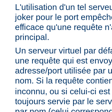
L'utilisation d'un tel serve
joker pour le port empêc
efficace qu'une requête n'
principal.
Un serveur virtuel par déf
une requête qui est envo
adresse/port utilisée par u
nom. Si la requête contie
inconnu, ou si celui-ci est
toujours servie par le serv
par nom (celui correspon