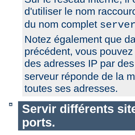
d'utiliser le nom raccour
du nom complet
serve
Notez également que da
précédent, vous pouvez r
des adresses IP par de
serveur réponde de la 
toutes ses adresses.
Servir différents sit
ports.