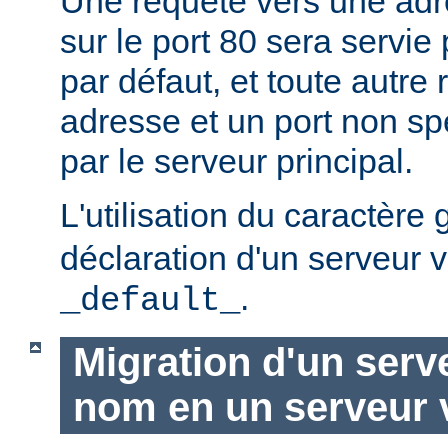
Une requête vers une adr
sur le port 80 sera servie 
par défaut, et toute autre
adresse et un port non spé
par le serveur principal.
L'utilisation du caractère
déclaration d'un serveur v
.
_default_
Migration d'un serve
nom en un serveur v