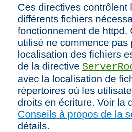
Ces directives contrôlent 
différents fichiers nécess
fonctionnement de httpd.
utilisé ne commence pas pa
localisation des fichiers es
de la directive
ServerRo
avec la localisation de fi
répertoires où les utilisat
droits en écriture. Voir l
Conseils à propos de la s
détails.