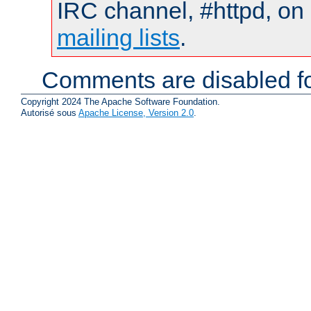
IRC channel, #httpd, on 
mailing lists
.
Comments are disabled fo
Copyright 2024 The Apache Software Foundation.
Autorisé sous
Apache License, Version 2.0
.