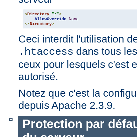
<
Directory
"/"
>
AllowOverride
None
</
Directory
>
Ceci interdit l'utilisation d
dans tous les
.htaccess
ceux pour lesquels c'est 
autorisé.
Notez que c'est la configu
depuis Apache 2.3.9.
Protection par défau