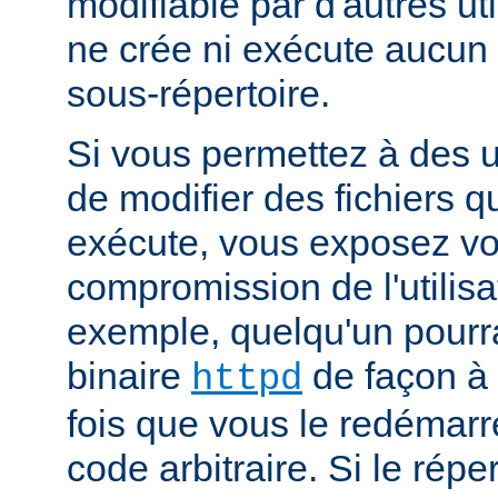
modifiable par d'autres uti
ne crée ni exécute aucun 
sous-répertoire.
Si vous permettez à des ut
de modifier des fichiers qu
exécute, vous exposez vo
compromission de l'utilisa
exemple, quelqu'un pourra
binaire
de façon à 
httpd
fois que vous le redémarr
code arbitraire. Si le répe