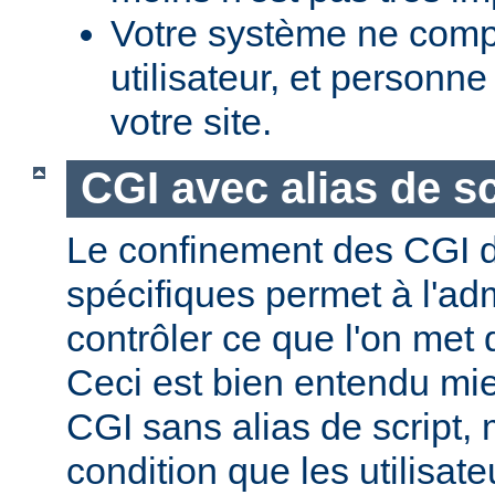
Votre système ne comp
utilisateur, et personne
votre site.
CGI avec alias de sc
Le confinement des CGI d
spécifiques permet à l'ad
contrôler ce que l'on met 
Ceci est bien entendu mi
CGI sans alias de script,
condition que les utilisate