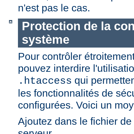
n'est pas le cas.
Protection de la con
système
Pour contrôler étroitement
pouvez interdire l'utilisati
qui permetten
.htaccess
les fonctionnalités de sé
configurées. Voici un moy
Ajoutez dans le fichier de
serveur