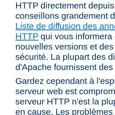
HTTP directement depuis
conseillons grandement d
Liste de diffusion des an
HTTP
qui vous informera 
nouvelles versions et des
sécurité. La plupart des di
d'Apache fournissent des 
Gardez cependant à l'espr
serveur web est compromi
serveur HTTP n'est la plu
en cause. Les problèmes 