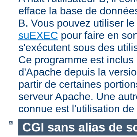
efface la base de données 
B. Vous pouvez utiliser 
suEXEC
pour faire en sor
s'exécutent sous des utilis
Ce programme est inclus d
d'Apache depuis la versio
partir de certaines portio
serveur Apache. Une aut
connue est l'utilisation de
CGI sans alias de sc