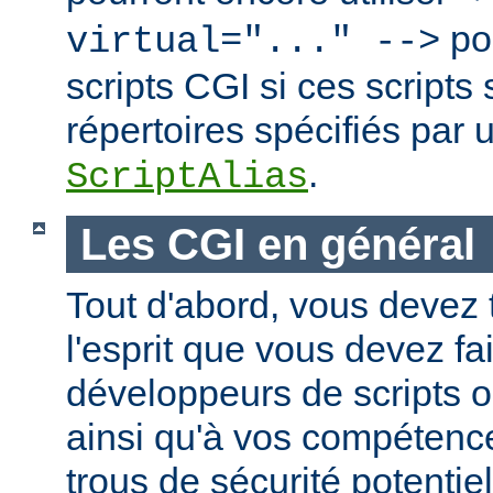
po
virtual="..." -->
scripts CGI si ces scripts
répertoires spécifiés par 
.
ScriptAlias
Les CGI en général
Tout d'abord, vous devez 
l'esprit que vous devez fa
développeurs de scripts
ainsi qu'à vos compétence
trous de sécurité potentie