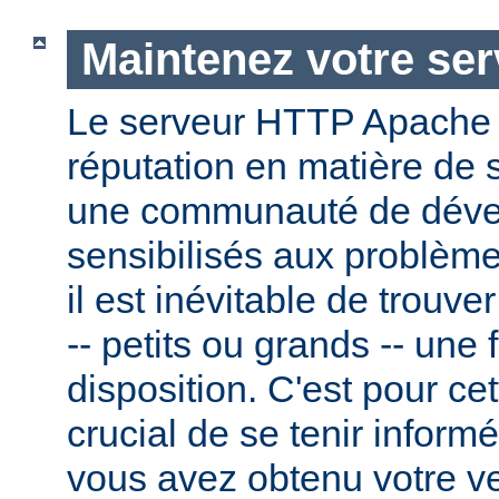
Maintenez votre ser
Le serveur HTTP Apache
réputation en matière de 
une communauté de dével
sensibilisés aux problème
il est inévitable de trouv
-- petits ou grands -- une f
disposition. C'est pour cet
crucial de se tenir inform
vous avez obtenu votre v