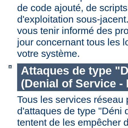
de code ajouté, de script
d'exploitation sous-jacen
vous tenir informé des pr
jour concernant tous les l
votre système.
Attaques de type "D
(Denial of Service -
Tous les services réseau p
d'attaques de type "Déni 
tentent de les empêcher 