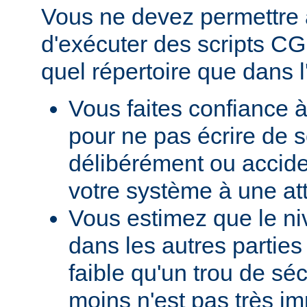
Vous ne devez permettre a
d'exécuter des scripts CG
quel répertoire que dans l
Vous faites confiance à
pour ne pas écrire de s
délibérément ou accid
votre système à une at
Vous estimez que le ni
dans les autres parties 
faible qu'un trou de sé
moins n'est pas très im