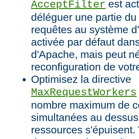
est act
AcceptFilter
déléguer une partie du
requêtes au système d'e
activée par défaut dan
d'Apache, mais peut né
reconfiguration de votr
Optimisez la directive
MaxRequestWorkers
nombre maximum de c
simultanées au dessus
ressources s'épuisent. 