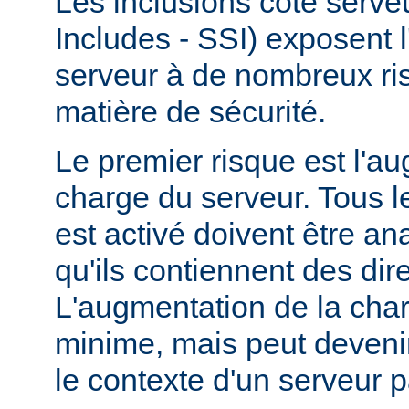
Les inclusions côté serve
Includes - SSI) exposent l
serveur à de nombreux ri
matière de sécurité.
Le premier risque est l'a
charge du serveur. Tous le
est activé doivent être a
qu'ils contiennent des dir
L'augmentation de la char
minime, mais peut devenir
le contexte d'un serveur p