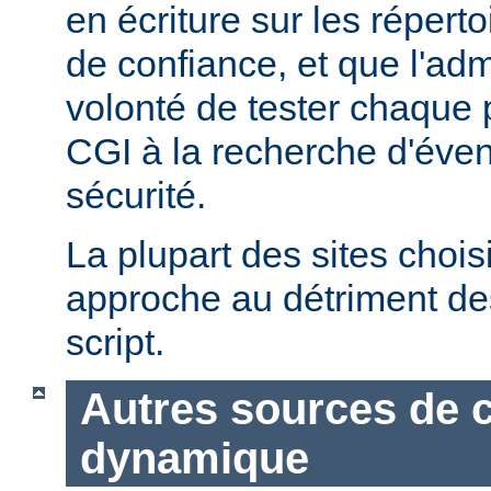
en écriture sur les répert
de confiance, et que l'admi
volonté de tester chaque
CGI à la recherche d'éven
sécurité.
La plupart des sites chois
approche au détriment de
script.
Autres sources de 
dynamique