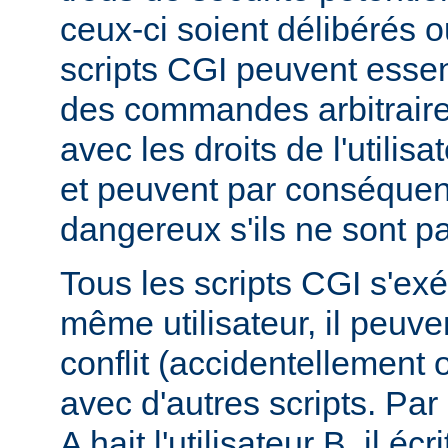
ceux-ci soient délibérés o
scripts CGI peuvent essen
des commandes arbitraire
avec les droits de l'utilis
et peuvent par conséquen
dangereux s'ils ne sont pa
Tous les scripts CGI s'ex
même utilisateur, il peuve
conflit (accidentellement
avec d'autres scripts. Par 
A hait l'utilisateur B, il éc