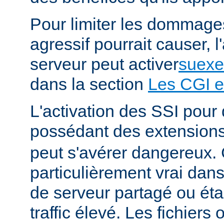
Pour limiter les dommages
agressif pourrait causer, l
serveur peut activer
suexe
dans la section
Les CGI e
L'activation des SSI pour 
possédant des extension
peut s'avérer dangereux. 
particulièrement vrai da
de serveur partagé ou éta
traffic élevé. Les fichiers