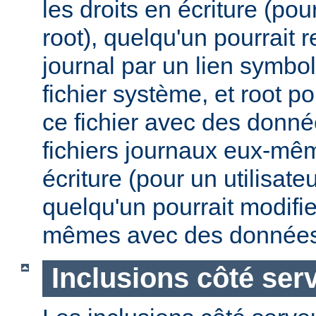
les droits en écriture (pou
root), quelqu'un pourrait 
journal par un lien symbo
fichier système, et root po
ce fichier avec des donnée
fichiers journaux eux-mêm
écriture (pour un utilisate
quelqu'un pourrait modifie
mêmes avec des données
Inclusions côté ser