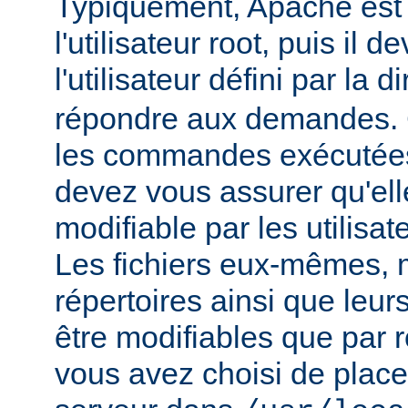
Typiquement, Apache est
l'utilisateur root, puis il d
l'utilisateur défini par la d
répondre aux demandes.
les commandes exécutées
devez vous assurer qu'ell
modifiable par les utilisat
Les fichiers eux-mêmes, 
répertoires ainsi que leur
être modifiables que par r
vous avez choisi de place