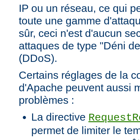
IP ou un réseau, ce qui p
toute une gamme d'attaqu
sûr, ceci n'est d'aucun se
attaques de type "Déni de
(DDoS).
Certains réglages de la c
d'Apache peuvent aussi m
problèmes :
La directive
RequestR
permet de limiter le te