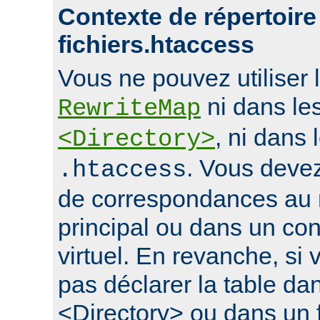
Contexte de répertoire
fichiers.htaccess
Vous ne pouvez utiliser l
ni dans le
RewriteMap
, ni dans 
<Directory>
. Vous devez
.htaccess
de correspondances au 
principal ou dans un con
virtuel. En revanche, si
pas déclarer la table da
<Directory> ou dans un f