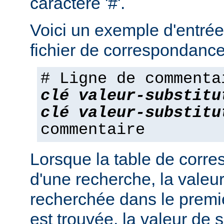
caractère '#'.
Voici un exemple d'entrée
fichier de correspondance
# Ligne de commenta
clé
valeur-substitu
clé
valeur-substitu
commentaire
Lorsque la table de corres
d'une recherche, la valeur
recherchée dans le premie
est trouvée, la valeur de s