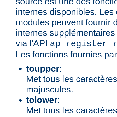
source est une des fonct
internes disponibles. Les
modules peuvent fournir d
internes supplémentaires 
via l'API
ap_register_
Les fonctions fournies par
toupper
:
Met tous les caractères
majuscules.
tolower
:
Met tous les caractères