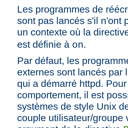
Les programmes de réécri
sont pas lancés s'il n'ont
un contexte où la directi
est définie à
.
on
Par défaut, les programme
externes sont lancés par l
qui a démarré httpd. Pou
comportement, il est possi
systèmes de style Unix de
couple utilisateur/groupe 