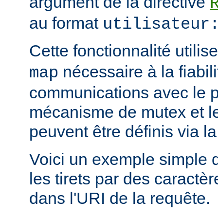
argument de la directive
au format
utilisateur
Cette fonctionnalité utili
nécessaire à la fiabil
map
communications avec le 
mécanisme de mutex et le 
peuvent être définis via la
Voici un exemple simple 
les tirets par des caract
dans l'URI de la requête.