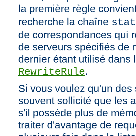
la première règle convien
recherche la chaîne
stat
de correspondances qui 
de serveurs spécifiés de 
dernier étant utilisé dans 
.
RewriteRule
Si vous voulez qu'un des 
souvent sollicité que les 
s'il possède plus de mémo
traiter d'avantage de requ