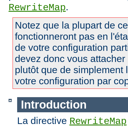
.
RewriteMap
Notez que la plupart de c
fonctionneront pas en l'ét
de votre configuration part
devez donc vous attacher
plutôt que de simplement 
votre configuration par copi
Introduction
La directive
RewriteMap