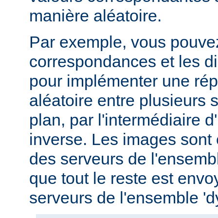
manière aléatoire.
Par exemple, vous pouvez u
correspondances et les di
pour implémenter une répa
aléatoire entre plusieurs s
plan, par l'intermédiaire 
inverse. Les images sont
des serveurs de l'ensemble
que tout le reste est env
serveurs de l'ensemble '