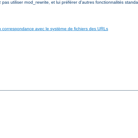
s utiliser mod_rewrite, et lui préférer d'autres fonctionnalités standa
 en correspondance avec le système de fichiers des URLs